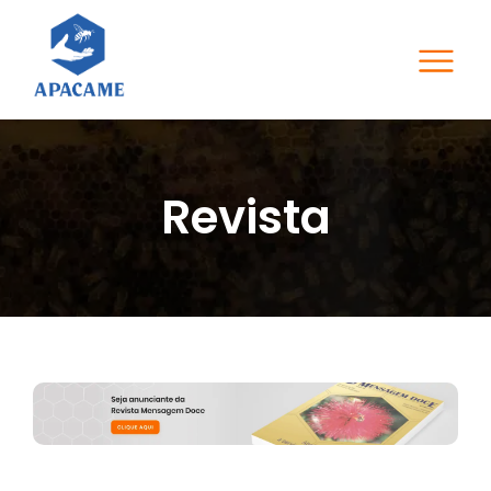
Revista