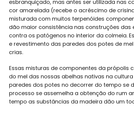
esbranquiçado, mas antes ser utilizada nas co
cor amarelada (recebe o acréscimo de crisin
misturada com muitos terpenóides componente
dão maior consistência nas construções das
contra os patógenos no interior da colmeia
e revestimento das paredes dos potes de mel 
crias.
Essas misturas de componentes da própolis 
do mel das nossas abelhas nativas na cultura p
paredes dos potes no decorrer do tempo se d
processo se assemelha a obtenção do rum ar
tempo as substâncias da madeira dão um toq