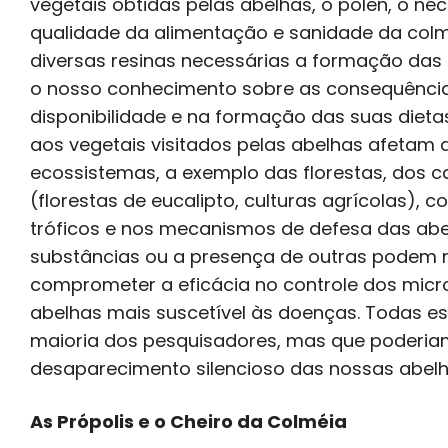
vegetais obtidas pelas abelhas, o pólen, o né
qualidade da alimentação e sanidade da colm
diversas resinas necessárias a formação das
o nosso conhecimento sobre as consequências
disponibilidade e na formação das suas diet
aos vegetais visitados pelas abelhas afetam 
ecossistemas, a exemplo das florestas, dos
(florestas de eucalipto, culturas agrícolas),
tróficos e nos mecanismos de defesa das ab
substâncias ou a presença de outras podem m
comprometer a eficácia no controle dos mic
abelhas mais suscetível às doenças. Todas es
maioria dos pesquisadores, mas que poderi
desaparecimento silencioso das nossas abelh
As Própolis e o Cheiro da Colméia