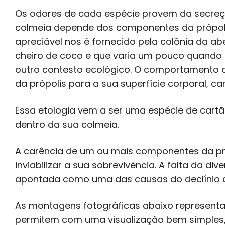
Os odores de cada espécie provem da secreçã
colmeia depende dos componentes da própolis
apreciável nos é fornecido pela colônia da ab
cheiro de coco e que varia um pouco quand
outro contesto ecológico. O comportamento d
da própolis para a sua superfície corporal, car
Essa etologia vem a ser uma espécie de cartão
dentro da sua colmeia.
A carência de um ou mais componentes da pr
inviabilizar a sua sobrevivência. A falta da di
apontada como uma das causas do declínio d
As montagens fotográficas abaixo representam
permitem com uma visualização bem simples, 