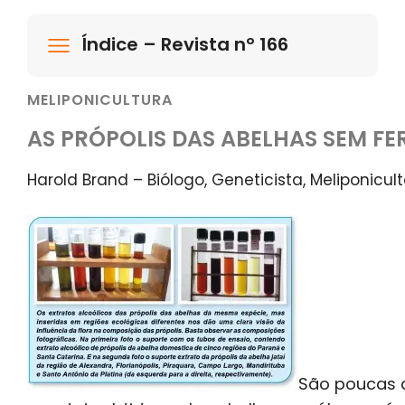
Índice – Revista nº 166
MELIPONICULTURA
AS PRÓPOLIS DAS ABELHAS SEM FE
Harold Brand – Biólogo, Geneticista, Meliponicult
São poucas a