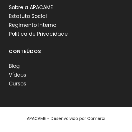
Sobre a APACAME
Estatuto Social
Regimento Interno
Politica de Privacidade
CONTEÚDOS
Blog
Vídeos
Cursos
APACAME - Desenvolvido por
Comerci