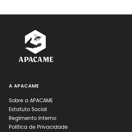
A APACAME
Sobre a APACAME
Estatuto Social
Regimento Interno
Politica de Privacidade