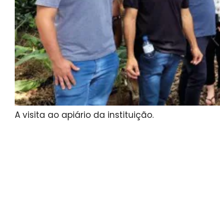
A visita ao apiário da instituição.