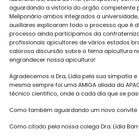
aguardando a vistoria do orgão competente pa
Meliponário ambos integrados a universidade,
auxiliares explicaram todo o processo que é d
processo ainda participamos da confraterniz
profissionais apicultores de vários estados 
calorosa discursão sobre o tema apicultura 
engrandecer nossa apicultura!
Agradecemos a Dra, Lídia pela sua simpatia e
mesma sempre foi uma AMIGA aliada da APACA
técnico cientifico, onde a cada dia que se pa
Como também aguardando um novo convite p
Como citado pela nossa colega Dra. Lídia Barr