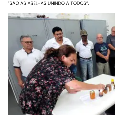
”SÃO AS ABELHAS UNINDO A TODOS”.