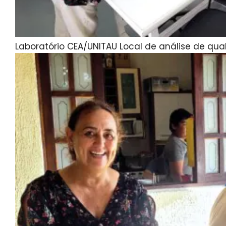
Laboratório CEA/UNITAU Local de análise de qua