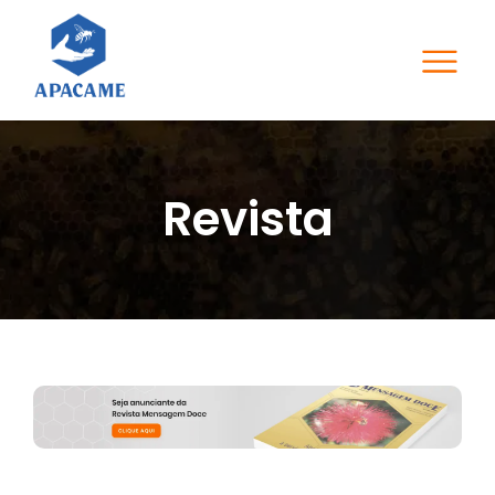
Revista