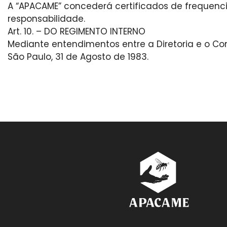
A “APACAME” concederá certificados de frequenc
responsabilidade.
Art. 10. – DO REGIMENTO INTERNO
Mediante entendimentos entre a Diretoria e o Co
São Paulo, 31 de Agosto de 1983.