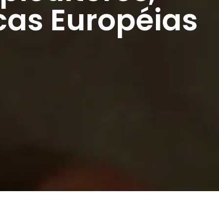
cas Européias