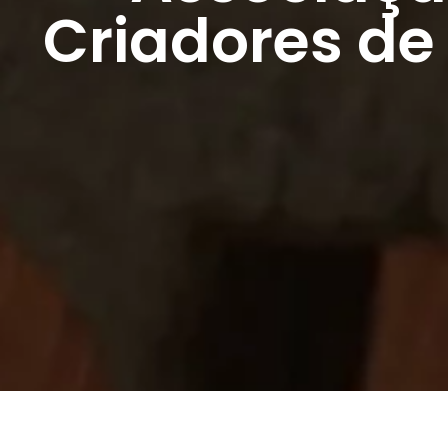
Criadores de