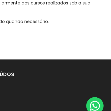
larmente aos cursos realizados sob a sua
ado quando necessário.
ÚDOS