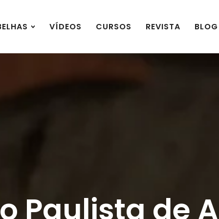
BELHAS
VÍDEOS
CURSOS
REVISTA
BLOG
 Paulista de A