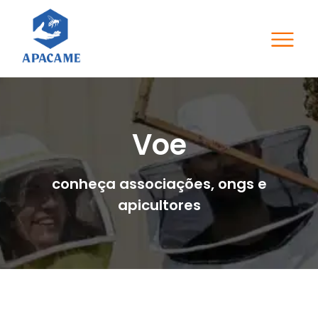
Voe
conheça associações, ongs e
apicultores