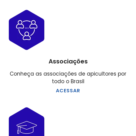
Associações
Conheça as associações de apicultores por
todo o Brasil
ACESSAR