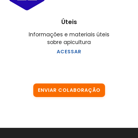
Úteis
Informações e materiais úteis
sobre apicultura
ACESSAR
ENVIAR COLABORAÇÃO