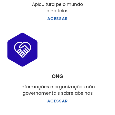
Apicultura pelo mundo
e notícias
ACESSAR
ONG
Informações e organizações não
governamentais sobre abelhas
ACESSAR