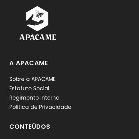
A APACAME
Sobre a APACAME
Estatuto Social
Regimento Interno
Politica de Privacidade
CONTEÚDOS