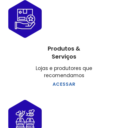
Produtos &
Serviços
Lojas e produtores que
recomendamos
ACESSAR