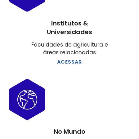
Institutos &
Universidades
Faculdades de agricultura e
áreas relacionadas
ACESSAR
No Mundo