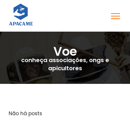
Voe
conheça associações, ongs e
apicultores
Não há posts