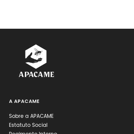
A APACAME
Sobre a APACAME
Estatuto Social
Regimento Interno