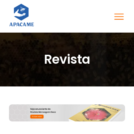
Revista