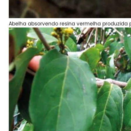
Abelha absorvendo resina vermelha produzida 