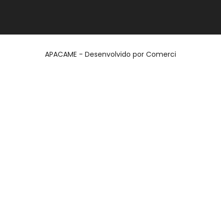
APACAME - Desenvolvido por
Comerci