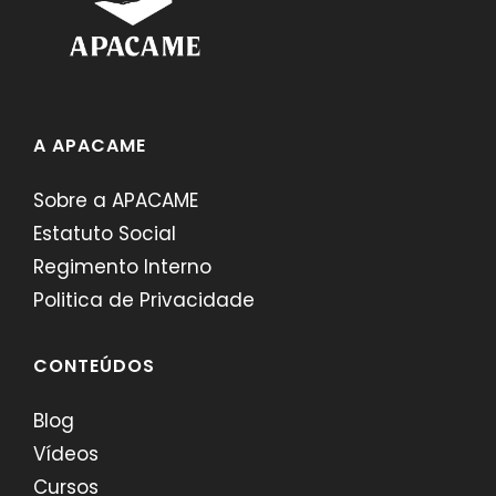
A APACAME
Sobre a APACAME
Estatuto Social
Regimento Interno
Politica de Privacidade
CONTEÚDOS
Blog
Vídeos
Cursos