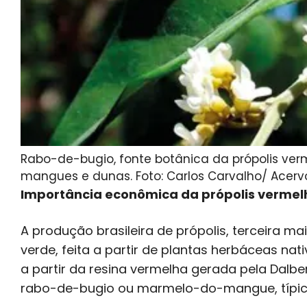
Rabo-de-bugio, fonte botânica da própolis verm
mangues e dunas. Foto: Carlos Carvalho/ Acerv
Importância econômica da própolis vermel
A produção brasileira de própolis, terceira mai
verde, feita a partir de plantas herbáceas nat
a partir da resina vermelha gerada pela Dal
rabo-de-bugio ou marmelo-do-mangue, típica