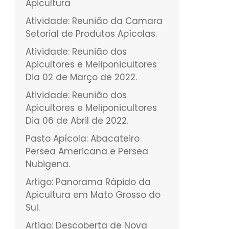
Apicultura
Atividade: Reunião da Camara
Setorial de Produtos Apícolas.
Atividade: Reunião dos
Apicultores e Meliponicultores
Dia 02 de Março de 2022.
Atividade: Reunião dos
Apicultores e Meliponicultores
Dia 06 de Abril de 2022.
Pasto Apícola: Abacateiro
Persea Americana e Persea
Nubigena.
Artigo: Panorama Rápido da
Apicultura em Mato Grosso do
Sul.
Artigo: Descoberta de Nova