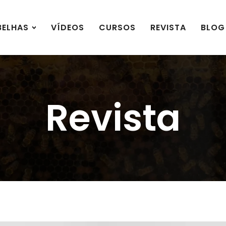
BELHAS
VÍDEOS
CURSOS
REVISTA
BLOG
Revista