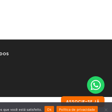
DOS
ASSOCIE-SE JÁ
s que você está satisfeito.
Ok
Política de privacidade