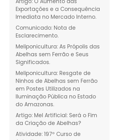
Artigo: O Aumento das
Exportações e a Consequência
Imediata no Mercado Interno.
Comunicado: Nota de
Esclarecimento.
Meliponicultura: As Própolis das
Abelhas sem Ferrão e Seus
Significados.
Meliponicultura: Resgate de
Ninhos de Abelhas sem Ferrão
em Postes Utilizados na
Iluminação Pública no Estado
do Amazonas.
Artigo: Mel Artificial: Será o Fim
da Criação de Abelhas?
Atividade: 197º Curso de