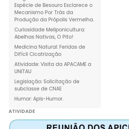
Espécie de Besouro Esclarece o
Mecanismo Por Trás da
Produção da Própolis Vermelha.
Curiosidade Meliponicultura:
Abelhas Nativas, O Pito!
Medicina Natural: Feridas de
Difícil Cicatrização
Atividade: Visita da APACAME a
UNITAU
Legislação: Solicitação de
subclasse de CNAE
Humor: Apis-Humor.
ATIVIDADE