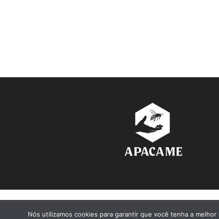
Nós utilizamos cookies para garantir que você tenha a melhor 