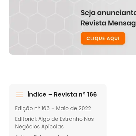
Índice – Revista nº 166
Edição n° 166 – Maio de 2022
Editorial: Algo de Estranho Nos
Negócios Apícolas