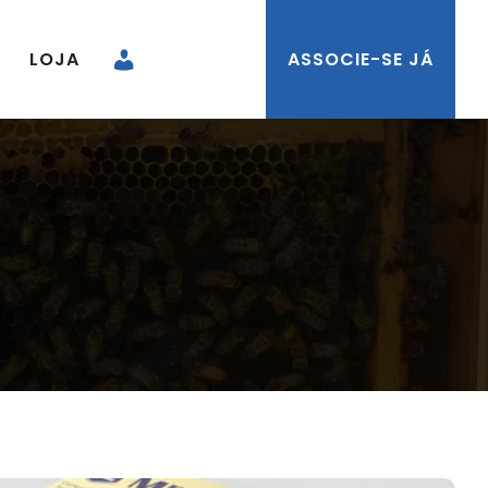
LOJA
ASSOCIE-SE JÁ