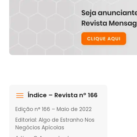
Índice – Revista nº 166
Edição n° 166 – Maio de 2022
Editorial: Algo de Estranho Nos
Negócios Apícolas