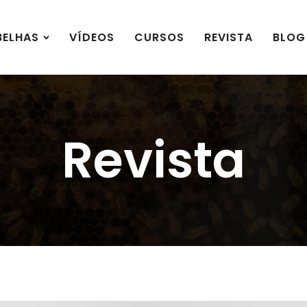
BELHAS
VÍDEOS
CURSOS
REVISTA
BLOG
Revista