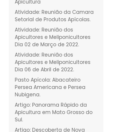
Apicultura
Atividade: Reunião da Camara
Setorial de Produtos Apícolas.
Atividade: Reunião dos
Apicultores e Meliponicultores
Dia 02 de Março de 2022.
Atividade: Reunião dos
Apicultores e Meliponicultores
Dia 06 de Abril de 2022.
Pasto Apícola: Abacateiro
Persea Americana e Persea
Nubigena.
Artigo: Panorama Rápido da
Apicultura em Mato Grosso do
Sul.
Artigo: Descoberta de Nova