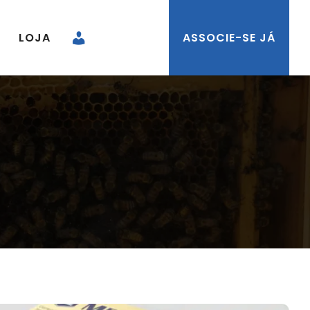
LOJA
ASSOCIE-SE JÁ