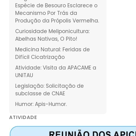
Espécie de Besouro Esclarece o
Mecanismo Por Trás da
Produção da Própolis Vermelha.
Curiosidade Meliponicultura:
Abelhas Nativas, O Pito!
Medicina Natural: Feridas de
Difícil Cicatrização
Atividade: Visita da APACAME a
UNITAU
Legislação: Solicitação de
subclasse de CNAE
Humor: Apis-Humor.
ATIVIDADE