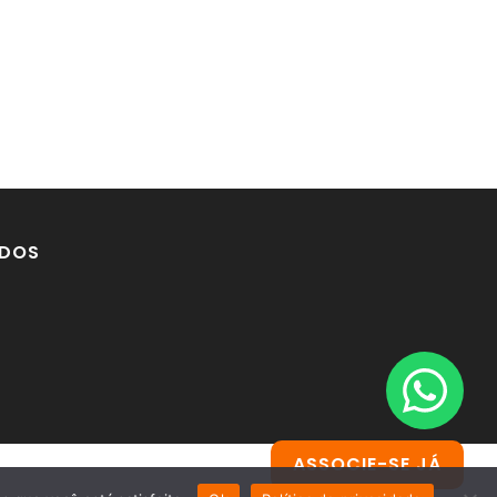
DOS
ASSOCIE-SE JÁ