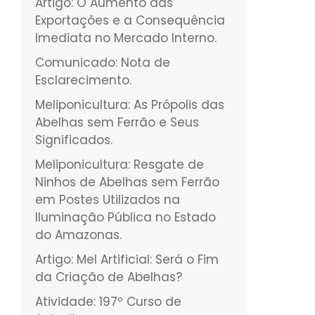
Artigo: O Aumento das
Exportações e a Consequência
Imediata no Mercado Interno.
Comunicado: Nota de
Esclarecimento.
Meliponicultura: As Própolis das
Abelhas sem Ferrão e Seus
Significados.
Meliponicultura: Resgate de
Ninhos de Abelhas sem Ferrão
em Postes Utilizados na
Iluminação Pública no Estado
do Amazonas.
Artigo: Mel Artificial: Será o Fim
da Criação de Abelhas?
Atividade: 197º Curso de