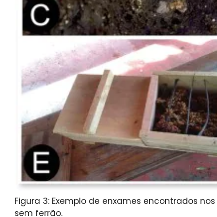
Figura 3: Exemplo de enxames encontrados nos 
sem ferrão.