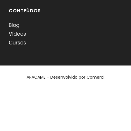
CONTEÚDOS
Blog
Vídeos
Cursos
APACAME - Desenvolvido por
Comerci