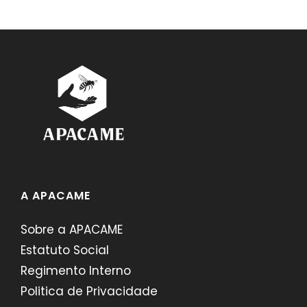
A APACAME
Sobre a APACAME
Estatuto Social
Regimento Interno
Politica de Privacidade