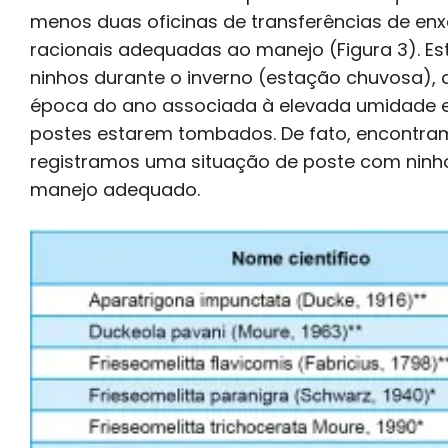
menos duas oficinas de transferências de enx
racionais adequadas ao manejo (Figura 3). Es
ninhos durante o inverno (estação chuvosa), 
época do ano associada à elevada umidade e a
postes estarem tombados. De fato, encontr
registramos uma situação de poste com ninh
manejo adequado.