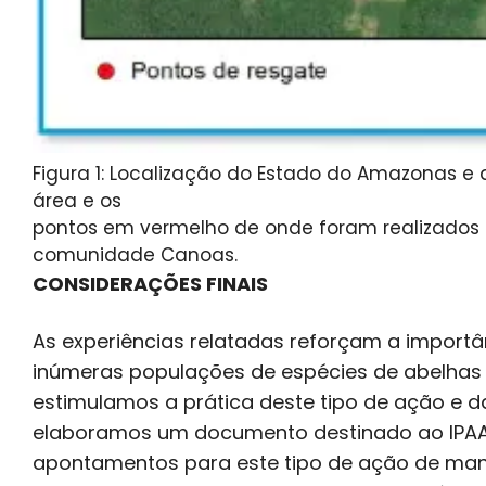
Figura 1: Localização do Estado do Amazonas e 
área e os
pontos em vermelho de onde foram realizados 
comunidade Canoas.
CONSIDERAÇÕES FINAIS
As experiências relatadas reforçam a importâ
inúmeras populações de espécies de abelhas s
estimulamos a prática deste tipo de ação e da
elaboramos um documento destinado ao IPAAM
apontamentos para este tipo de ação de mane