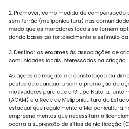
2. Promover, como medida de compensação amb
sem ferrão (meliponicultura) nas comunidades
modo que os moradores locais se tornem aptos
dando bases ao fortalecimento e estímulo da
3. Destinar os enxames às associações de c
comunidades locais interessados na criação.
As ações de resgate e a constatação da dime
postes de acariquara sem a promoção de aç
motivadores para que o Grupo Natora, junta
(ACAM) e a Rede de Meliponicultura do Esta
estadual que regulamenta a Meliponicultura
empreendimentos que necessitam o licenciame
ocorra a supressão de sítios de nidificação (