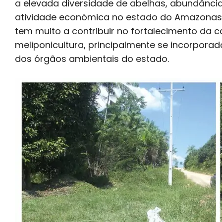
a elevada diversidade de abelhas, abundânci
atividade econômica no estado do Amazonas, e
tem muito a contribuir no fortalecimento da c
meliponicultura, principalmente se incorporad
dos órgãos ambientais do estado.