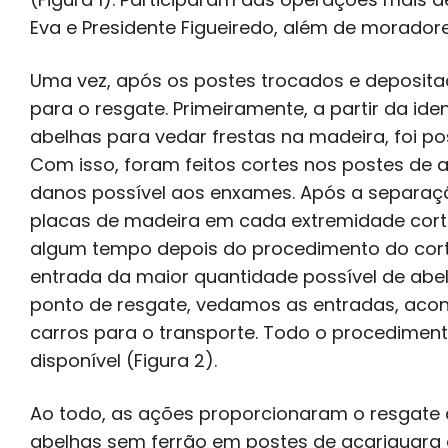
Eva e Presidente Figueiredo, além de moradore
Uma vez, após os postes trocados e deposita
para o resgate. Primeiramente, a partir da ide
abelhas para vedar frestas na madeira, foi po
Com isso, foram feitos cortes nos postes de 
danos possível aos enxames. Após a separa
placas de madeira em cada extremidade cort
algum tempo depois do procedimento do cort
entrada da maior quantidade possível de abe
ponto de resgate, vedamos as entradas, aco
carros para o transporte. Todo o procediment
disponível (Figura 2).
Ao todo, as ações proporcionaram o resgate
abelhas sem ferrão em postes de acariquara 