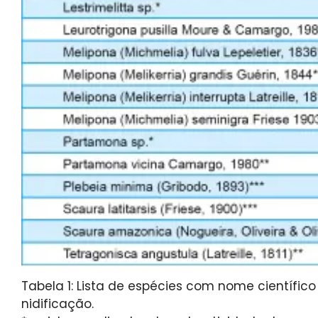
Tabela 1: Lista de espécies com nome científico
nidificação.