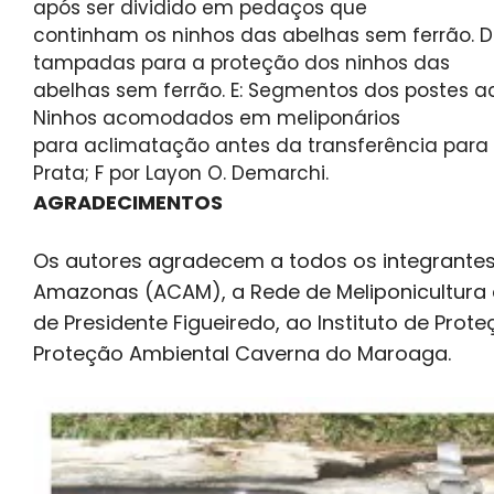
após ser dividido em pedaços que
continham os ninhos das abelhas sem ferrão. D
tampadas para a proteção dos ninhos das
abelhas sem ferrão. E: Segmentos dos postes a
Ninhos acomodados em meliponários
para aclimatação antes da transferência para 
Prata; F por Layon O. Demarchi.
AGRADECIMENTOS
Os autores agradecem a todos os integrantes
Amazonas (ACAM), a Rede de Meliponicultura 
de Presidente Figueiredo, ao Instituto de Pr
Proteção Ambiental Caverna do Maroaga.