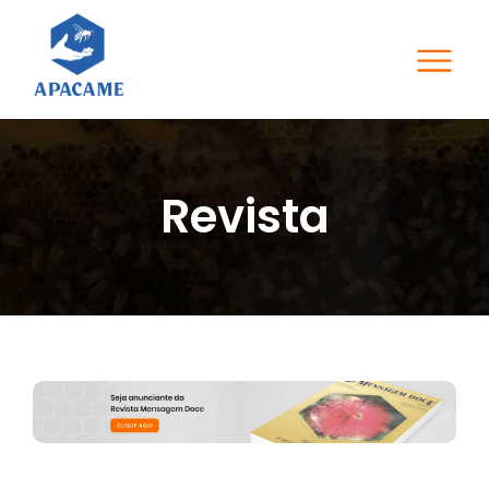
Revista