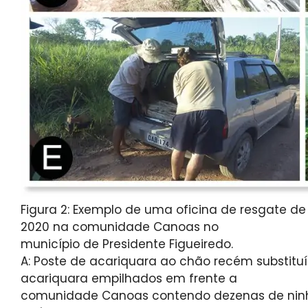
Figura 2: Exemplo de uma oficina de resgate d
2020 na comunidade Canoas no
município de Presidente Figueiredo.
A: Poste de acariquara ao chão recém substituí
acariquara empilhados em frente a
comunidade Canoas contendo dezenas de ninh