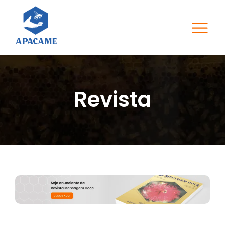
Revista