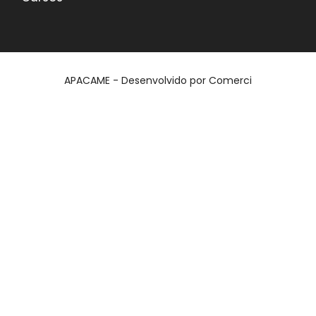
APACAME - Desenvolvido por
Comerci