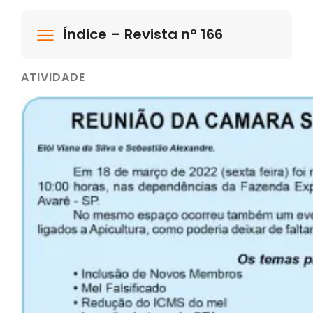
Índice – Revista nº 166
ATIVIDADE