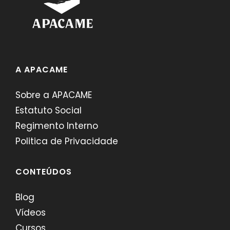
A APACAME
Sobre a APACAME
Estatuto Social
Regimento Interno
Politica de Privacidade
CONTEÚDOS
Blog
Vídeos
Cursos