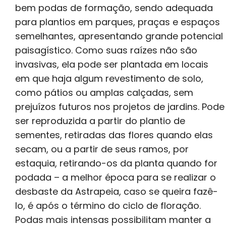
bem podas de formação, sendo adequada
para plantios em parques, praças e espaços
semelhantes, apresentando grande potencial
paisagístico. Como suas raízes não são
invasivas, ela pode ser plantada em locais
em que haja algum revestimento de solo,
como pátios ou amplas calçadas, sem
prejuízos futuros nos projetos de jardins. Pode
ser reproduzida a partir do plantio de
sementes, retiradas das flores quando elas
secam, ou a partir de seus ramos, por
estaquia, retirando-os da planta quando for
podada – a melhor época para se realizar o
desbaste da Astrapeia, caso se queira fazê-
lo, é após o término do ciclo de floração.
Podas mais intensas possibilitam manter a