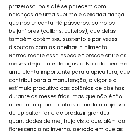
prazeroso, pois até se parecem com
balanços de uma sublime e delicada dança
que nos encanta. Há pássaros, como os
beija-flores (colibris, cuitelos), que delas
também obtêm seu sustento e por vezes
disputam com as abelhas o alimento.
Normalmente essa espécie floresce entre os
meses de junho e de agosto. Notadamente é
uma planta importante para a apicultura, que
contribui para a manutenção, o vigor e o
estímulo produtivo das colônias de abelhas
durante os meses frios, mas que não é tão
adequada quanto outras quando o objetivo
do apicultor for o de produzir grandes
quantidades de mel, haja vista que, além da
florescência no inverno, período em que as