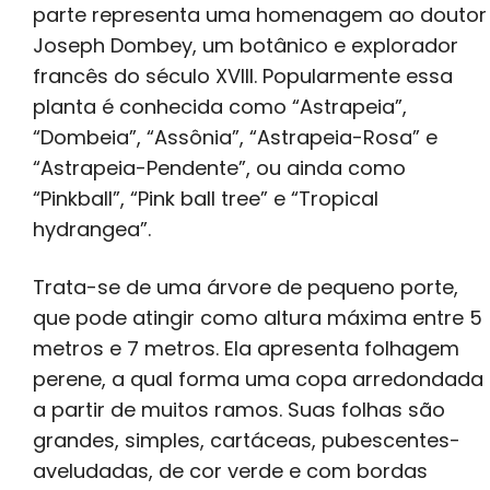
parte representa uma homenagem ao doutor
Joseph Dombey, um botânico e explorador
francês do século XVIII. Popularmente essa
planta é conhecida como “Astrapeia”,
“Dombeia”, “Assônia”, “Astrapeia-Rosa” e
“Astrapeia-Pendente”, ou ainda como
“Pinkball”, “Pink ball tree” e “Tropical
hydrangea”.
Trata-se de uma árvore de pequeno porte,
que pode atingir como altura máxima entre 5
metros e 7 metros. Ela apresenta folhagem
perene, a qual forma uma copa arredondada
a partir de muitos ramos. Suas folhas são
grandes, simples, cartáceas, pubescentes-
aveludadas, de cor verde e com bordas