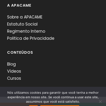
A APACAME
Sobre a APACAME
Estatuto Social
Regimento Interno
Politica de Privacidade
CONTEÚDOS
Blog
Vídeos
Cursos
Nós utilizamos cookies para garantir que você tenha a melhor
experiência em nosso site. Se você continua a usar este site,
assumimos que você está satisfeito.