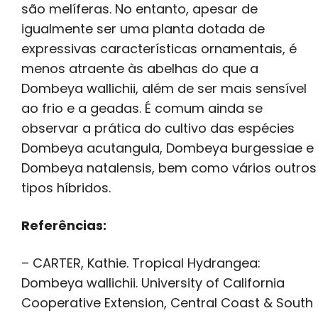
são melíferas. No entanto, apesar de
igualmente ser uma planta dotada de
expressivas características ornamentais, é
menos atraente às abelhas do que a
Dombeya wallichii, além de ser mais sensível
ao frio e a geadas. É comum ainda se
observar a prática do cultivo das espécies
Dombeya acutangula, Dombeya burgessiae e
Dombeya natalensis, bem como vários outros
tipos híbridos.
Referências:
– CARTER, Kathie. Tropical Hydrangea:
Dombeya wallichii. University of California
Cooperative Extension, Central Coast & South