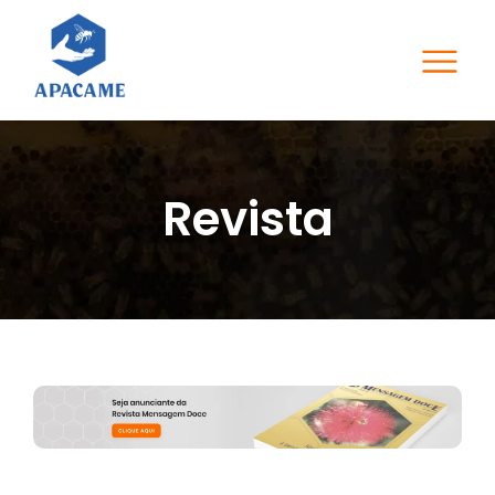
Revista