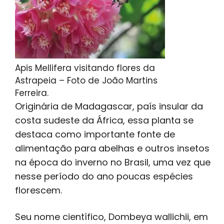
Apis Mellifera visitando flores da
Astrapeia – Foto de João Martins
Ferreira.
Originária de Madagascar, país insular da
costa sudeste da África, essa planta se
destaca como importante fonte de
alimentação para abelhas e outros insetos
na época do inverno no Brasil, uma vez que
nesse período do ano poucas espécies
florescem.
Seu nome científico, Dombeya wallichii, em