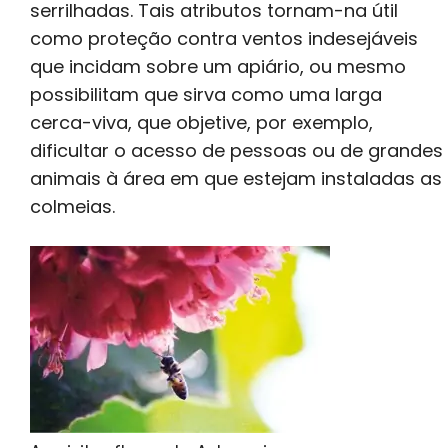
serrilhadas. Tais atributos tornam-na útil
como proteção contra ventos indesejáveis
que incidam sobre um apiário, ou mesmo
possibilitam que sirva como uma larga
cerca-viva, que objetive, por exemplo,
dificultar o acesso de pessoas ou de grandes
animais à área em que estejam instaladas as
colmeias.