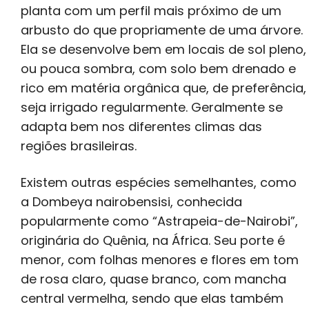
planta com um perfil mais próximo de um
arbusto do que propriamente de uma árvore.
Ela se desenvolve bem em locais de sol pleno,
ou pouca sombra, com solo bem drenado e
rico em matéria orgânica que, de preferência,
seja irrigado regularmente. Geralmente se
adapta bem nos diferentes climas das
regiões brasileiras.
Existem outras espécies semelhantes, como
a Dombeya nairobensisi, conhecida
popularmente como “Astrapeia-de-Nairobi”,
originária do Quênia, na África. Seu porte é
menor, com folhas menores e flores em tom
de rosa claro, quase branco, com mancha
central vermelha, sendo que elas também