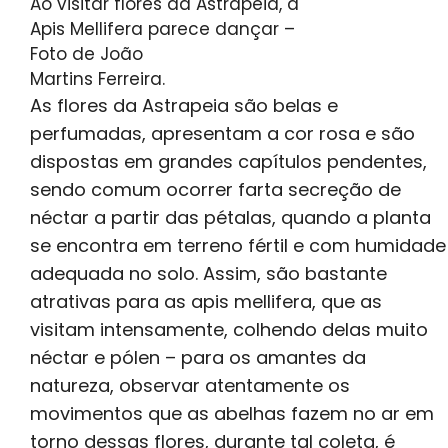
Ao visitar flores da Astrapeia, a
Apis Mellifera parece dançar –
Foto de João
Martins Ferreira.
As flores da Astrapeia são belas e
perfumadas, apresentam a cor rosa e são
dispostas em grandes capítulos pendentes,
sendo comum ocorrer farta secreção de
néctar a partir das pétalas, quando a planta
se encontra em terreno fértil e com humidade
adequada no solo. Assim, são bastante
atrativas para as apis mellifera, que as
visitam intensamente, colhendo delas muito
néctar e pólen – para os amantes da
natureza, observar atentamente os
movimentos que as abelhas fazem no ar em
torno dessas flores, durante tal coleta, é