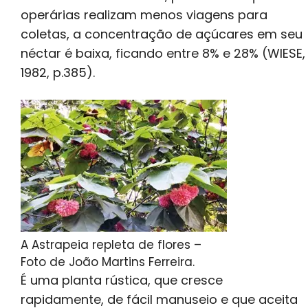
operárias realizam menos viagens para
coletas, a concentração de açúcares em seu
néctar é baixa, ficando entre 8% e 28% (WIESE,
1982, p.385).
A Astrapeia repleta de flores –
Foto de João Martins Ferreira.
É uma planta rústica, que cresce
rapidamente, de fácil manuseio e que aceita