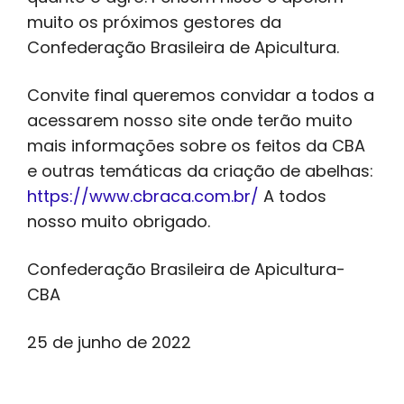
muito os próximos gestores da
Confederação Brasileira de Apicultura.
Convite final queremos convidar a todos a
acessarem nosso site onde terão muito
mais informações sobre os feitos da CBA
e outras temáticas da criação de abelhas:
https://www.cbraca.com.br/
A todos
nosso muito obrigado.
Confederação Brasileira de Apicultura-
CBA
25 de junho de 2022