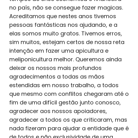
no país, não se consegue fazer magicas.
Acreditamos que nestes anos tivemos
pessoas fantásticas nos ajudando, e a
elas somos muito gratos. Tivemos erros,
sim muitos, estejam certos de nossa reta
intenção em fazer uma apicultura e
meliponicultura melhor. Queremos ainda
deixar os nossos mais profundos
agradecimentos a todas as mãos
estendidas em nosso trabalho, a todos
que mesmo com conflitos chegaram até o
fim de uma difícil gestão junto conosco,
agradecer aos nossos apoiadores,
agradecer a todos os que criticaram, mas
nada fizeram para ajudar a entidade que é
de todos e não exclusividade de uma