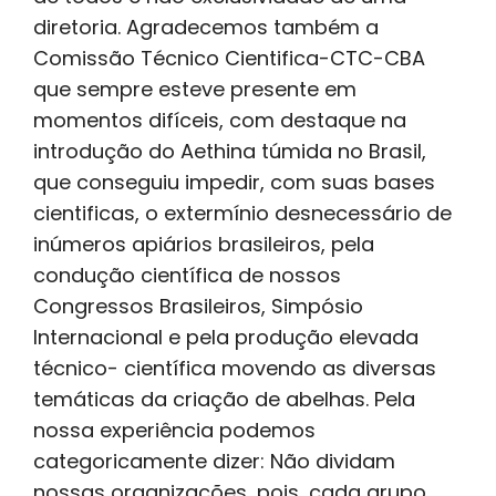
diretoria. Agradecemos também a
Comissão Técnico Cientifica-CTC-CBA
que sempre esteve presente em
momentos difíceis, com destaque na
introdução do Aethina túmida no Brasil,
que conseguiu impedir, com suas bases
cientificas, o extermínio desnecessário de
inúmeros apiários brasileiros, pela
condução científica de nossos
Congressos Brasileiros, Simpósio
Internacional e pela produção elevada
técnico- científica movendo as diversas
temáticas da criação de abelhas. Pela
nossa experiência podemos
categoricamente dizer: Não dividam
nossas organizações, pois, cada grupo