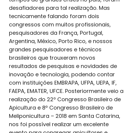
desafiadores para tal realização. Mas
tecnicamente falando foram dois
congressos com muitos profissionais,
pesquisadores da França, Portugal,
Argentina, México, Porto Rico, e nossos
grandes pesquisadores e técnicos
brasileiros que trouxeram novos
resultados de pesquisas e novidades de
inovação e tecnologia, podendo contar
com instituições EMBRAPA, UFPA, UEPA, IF,
FAEPA, EMATER, UFCE. Posteriormente veio a
realização do 22º Congresso Brasileiro de
Apicultura e 8º Congresso Brasileiro de
Meliponicultura – 2018 em Santa Catarina,
nos foi possível realizar um excelente
evento para congregar apicultores e