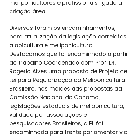
meliponicultores e profissionais ligado a
criação área.
Diversos foram os encaminhamentos,
para atualização da legislação correlatas
a apicultura e meliponicultura.
Destacamos que foi encaminhado a partir
do trabalho Coordenado com Prof. Dr.
Rogerio Alves uma proposta de Projeto de
Lei para Regularização da Meliponicultura
Brasileira, nos moldes das propostas da
Comissão Nacional do Conama,
legislações estaduais de meliponicultura,
validado por associações e
pesquisadores Brasileiros, a PL foi
encaminhada para frente parlamentar via