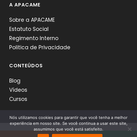
A APACAME
Sobre a APACAME
Estatuto Social
Regimento Interno
Politica de Privacidade
CONTEÚDOS
Blog
Vídeos
Cursos
Nós utilizamos cookies para garantir que você tenha a melhor
experiência em nosso site. Se você continua a usar este site,
assumimos que você está satisfeito.
APACAME - Desenvolvido por
Comerci