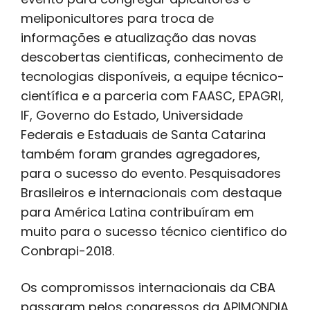
meliponicultores para troca de
informações e atualização das novas
descobertas cientificas, conhecimento de
tecnologias disponíveis, a equipe técnico-
científica e a parceria com FAASC, EPAGRI,
IF, Governo do Estado, Universidade
Federais e Estaduais de Santa Catarina
também foram grandes agregadores,
para o sucesso do evento. Pesquisadores
Brasileiros e internacionais com destaque
para América Latina contribuíram em
muito para o sucesso técnico cientifico do
Conbrapi-2018.
Os compromissos internacionais da CBA
passaram pelos congressos da APIMONDIA