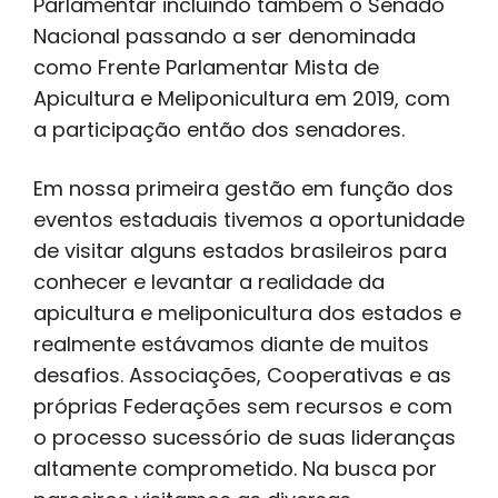
Parlamentar incluindo também o Senado
Nacional passando a ser denominada
como Frente Parlamentar Mista de
Apicultura e Meliponicultura em 2019, com
a participação então dos senadores.
Em nossa primeira gestão em função dos
eventos estaduais tivemos a oportunidade
de visitar alguns estados brasileiros para
conhecer e levantar a realidade da
apicultura e meliponicultura dos estados e
realmente estávamos diante de muitos
desafios. Associações, Cooperativas e as
próprias Federações sem recursos e com
o processo sucessório de suas lideranças
altamente comprometido. Na busca por