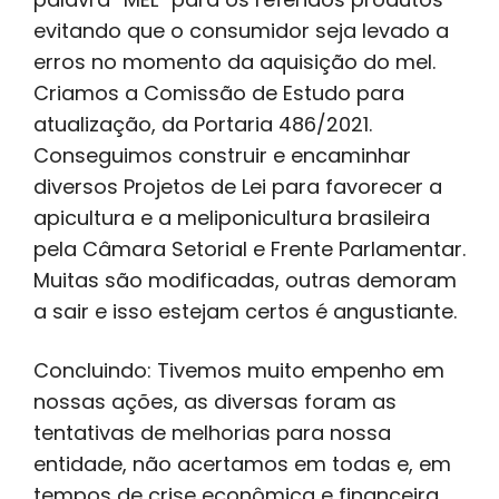
evitando que o consumidor seja levado a
erros no momento da aquisição do mel.
Criamos a Comissão de Estudo para
atualização, da Portaria 486/2021.
Conseguimos construir e encaminhar
diversos Projetos de Lei para favorecer a
apicultura e a meliponicultura brasileira
pela Câmara Setorial e Frente Parlamentar.
Muitas são modificadas, outras demoram
a sair e isso estejam certos é angustiante.
Concluindo: Tivemos muito empenho em
nossas ações, as diversas foram as
tentativas de melhorias para nossa
entidade, não acertamos em todas e, em
tempos de crise econômica e financeira