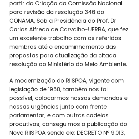
partir da Criação da Comissão Nacional
para revisão da resolução 346 do
CONAMA, Sob a Presidência do Prof. Dr.
Carlos Alfredo de Carvalho-UFRBA, que fez
um excelente trabalho com os referidos
membros até o encaminhamento das
propostas para atualização da citada
resolução ao Ministério do Meio Ambiente.
A modernização do RIISPOA, vigente com
legislação de 1950, também nos foi
possível, colocarmos nossas demandas e
nossas urgências junto com frente
parlamentar, e com outras cadeias
produtivas, conseguimos a publicação do
Novo RIISPOA sendo ele: DECRETO Nº 9.013,