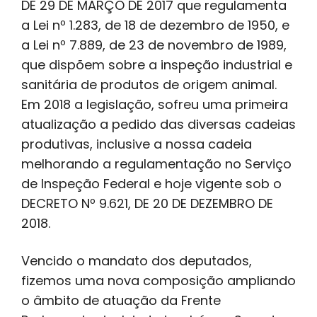
DE 29 DE MARÇO DE 2017 que regulamenta
a Lei nº 1.283, de 18 de dezembro de 1950, e
a Lei nº 7.889, de 23 de novembro de 1989,
que dispõem sobre a inspeção industrial e
sanitária de produtos de origem animal.
Em 2018 a legislação, sofreu uma primeira
atualização a pedido das diversas cadeias
produtivas, inclusive a nossa cadeia
melhorando a regulamentação no Serviço
de Inspeção Federal e hoje vigente sob o
DECRETO Nº 9.621, DE 20 DE DEZEMBRO DE
2018.
Vencido o mandato dos deputados,
fizemos uma nova composição ampliando
o âmbito de atuação da Frente