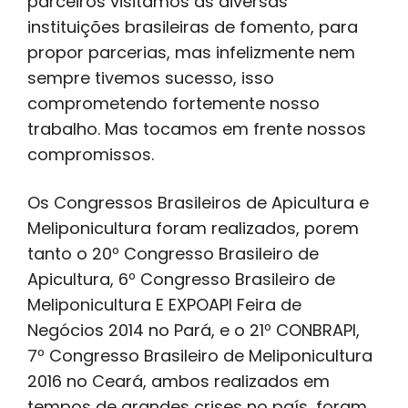
parceiros visitamos as diversas
instituições brasileiras de fomento, para
propor parcerias, mas infelizmente nem
sempre tivemos sucesso, isso
comprometendo fortemente nosso
trabalho. Mas tocamos em frente nossos
compromissos.
Os Congressos Brasileiros de Apicultura e
Meliponicultura foram realizados, porem
tanto o 20º Congresso Brasileiro de
Apicultura, 6º Congresso Brasileiro de
Meliponicultura E EXPOAPI Feira de
Negócios 2014 no Pará, e o 21º CONBRAPI,
7º Congresso Brasileiro de Meliponicultura
2016 no Ceará, ambos realizados em
tempos de grandes crises no país, foram