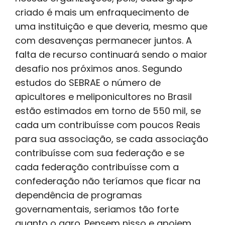
criado é mais um enfraquecimento de
uma instituição e que deveria, mesmo que
com desavenças permanecer juntos. A
falta de recurso continuará sendo o maior
desafio nos próximos anos. Segundo
estudos do SEBRAE o número de
apicultores e meliponicultores no Brasil
estão estimados em torno de 550 mil, se
cada um contribuísse com poucos Reais
para sua associação, se cada associação
contribuísse com sua federação e se
cada federação contribuísse com a
confederação não teríamos que ficar na
dependência de programas
governamentais, seriamos tão forte
quanto o agro. Pensem nisso e apoiem