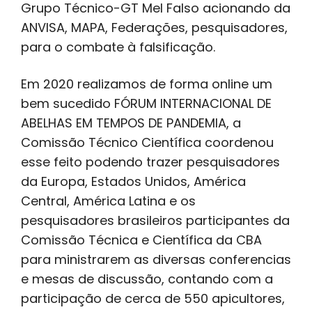
Grupo Técnico-GT Mel Falso acionando da
ANVISA, MAPA, Federações, pesquisadores,
para o combate à falsificação.
Em 2020 realizamos de forma online um
bem sucedido FÓRUM INTERNACIONAL DE
ABELHAS EM TEMPOS DE PANDEMIA, a
Comissão Técnico Científica coordenou
esse feito podendo trazer pesquisadores
da Europa, Estados Unidos, América
Central, América Latina e os
pesquisadores brasileiros participantes da
Comissão Técnica e Científica da CBA
para ministrarem as diversas conferencias
e mesas de discussão, contando com a
participação de cerca de 550 apicultores,