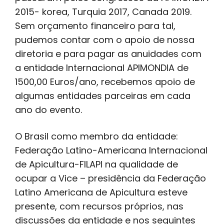
2015- korea, Turquia 2017, Canada 2019.
Sem orçamento financeiro para tal,
pudemos contar com o apoio de nossa
diretoria e para pagar as anuidades com
a entidade Internacional APIMONDIA de
1500,00 Euros/ano, recebemos apoio de
algumas entidades parceiras em cada
ano do evento.
O Brasil como membro da entidade:
Federação Latino-Americana Internacional
de Apicultura-FILAPI na qualidade de
ocupar a Vice – presidência da Federação
Latino Americana de Apicultura esteve
presente, com recursos próprios, nas
discussões da entidade e nos seguintes