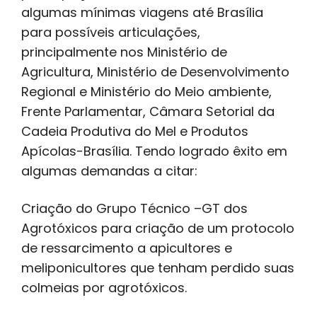
algumas mínimas viagens até Brasília
para possíveis articulações,
principalmente nos Ministério de
Agricultura, Ministério de Desenvolvimento
Regional e Ministério do Meio ambiente,
Frente Parlamentar, Câmara Setorial da
Cadeia Produtiva do Mel e Produtos
Apícolas-Brasília. Tendo logrado êxito em
algumas demandas a citar:
Criação do Grupo Técnico –GT dos
Agrotóxicos para criação de um protocolo
de ressarcimento a apicultores e
meliponicultores que tenham perdido suas
colmeias por agrotóxicos.