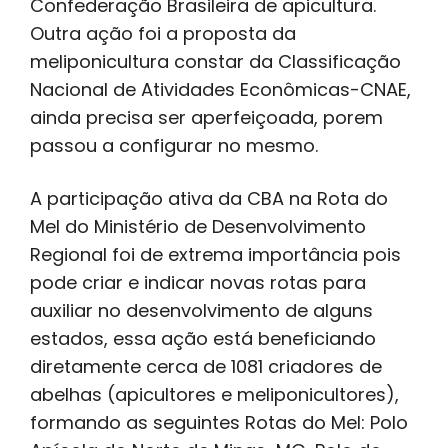
Confederação Brasileira de apicultura.
Outra ação foi a proposta da
meliponicultura constar da Classificação
Nacional de Atividades Econômicas-CNAE,
ainda precisa ser aperfeiçoada, porem
passou a configurar no mesmo.
A participação ativa da CBA na Rota do
Mel do Ministério de Desenvolvimento
Regional foi de extrema importância pois
pode criar e indicar novas rotas para
auxiliar no desenvolvimento de alguns
estados, essa ação está beneficiando
diretamente cerca de 1081 criadores de
abelhas (apicultores e meliponicultores),
formando as seguintes Rotas do Mel: Polo