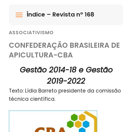
Índice – Revista nº 168
ASSOCIATIVISMO
CONFEDERAÇÃO BRASILEIRA DE
APICULTURA-CBA
Gestão 2014-18 e Gestão
2019-2022
Texto: Lídia Barreto presidente da comissão
técnica científica.