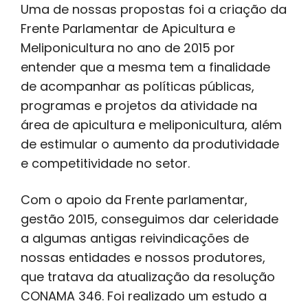
Uma de nossas propostas foi a criação da
Frente Parlamentar de Apicultura e
Meliponicultura no ano de 2015 por
entender que a mesma tem a finalidade
de acompanhar as políticas públicas,
programas e projetos da atividade na
área de apicultura e meliponicultura, além
de estimular o aumento da produtividade
e competitividade no setor.
Com o apoio da Frente parlamentar,
gestão 2015, conseguimos dar celeridade
a algumas antigas reivindicações de
nossas entidades e nossos produtores,
que tratava da atualização da resolução
CONAMA 346. Foi realizado um estudo a