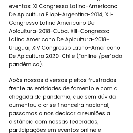
eventos: XI Congresso Latino-Americano
De Apicultura Filapi-Argentina-2014, XII-
Congresso Latino Americano De
Apicultura-2018-Cuba, XIII-Congresso
Latino Americano De Apicultura-2018-
Uruguai, XIV Congresso Latino-Americano
De Apicultura 2020-Chile (“online”/período
pandêmico).
Após nossos diversos pleitos frustrados
frente as entidades de fomento e com a
chegada da pandemia, que sem dúvida
aumentou a crise financeira nacional,
passamos a nos dedicar a reuniões a
distância com nossas federadas,
participações em eventos online e