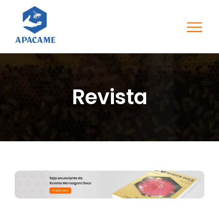
Revista