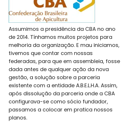
Assumimos a presidência da CBA no ano
de 2014. Tínhamos muitos projetos para
melhoria da organização. E mau iniciamos,
tivemos que contar com nossas
federadas, para que em assembleia, fosse
dada antes de qualquer ação da nova
gestão, a solução sobre a parceria
existente com a entidade A.B.E.L.H.A. Assim,
após dissolução da parceria onde a CBA
configurava-se como sócio fundador,
passamos a colocar em pratica nossos
planos.