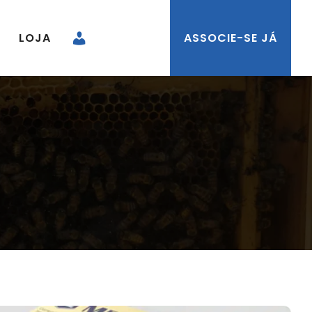
LOJA
ASSOCIE-SE JÁ