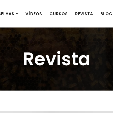
BELHAS
VÍDEOS
CURSOS
REVISTA
BLOG
Revista