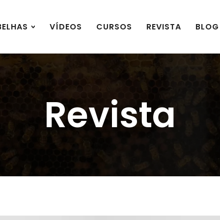
BELHAS
VÍDEOS
CURSOS
REVISTA
BLOG
Revista