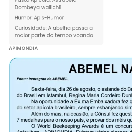
Dombeya wallichii
Humor: Apis-Humor
Curiosidade: A abelha passa a
maior parte do tempo voando
APIMONDIA