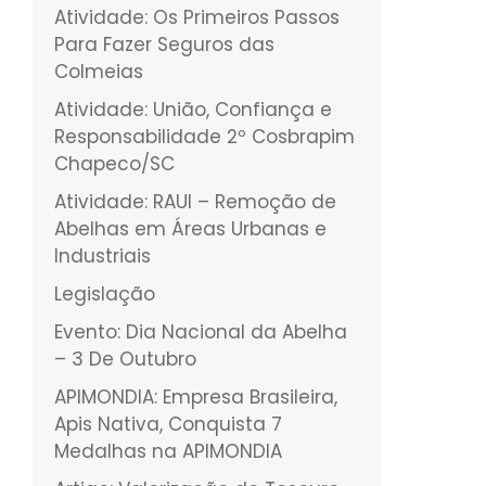
Atividade: Os Primeiros Passos
Para Fazer Seguros das
Colmeias
Atividade: União, Confiança e
Responsabilidade 2º Cosbrapim
Chapeco/SC
Atividade: RAUI – Remoção de
Abelhas em Áreas Urbanas e
Industriais
Legislação
Evento: Dia Nacional da Abelha
– 3 De Outubro
APIMONDIA: Empresa Brasileira,
Apis Nativa, Conquista 7
Medalhas na APIMONDIA