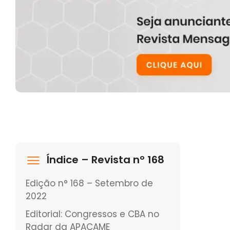
Índice – Revista nº 168
Edição n° 168 – Setembro de
2022
Editorial: Congressos e CBA no
Radar da APACAME