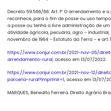
Decreto 59.566/66: Art. 1º O arrendamento e a 
reconhece, para o fim de posse ou uso tempor
a posse ou tenha a livre administração de um 
atividade agrícola, pecuária, agro – industrial,
novembro de 1964 – Estatuto da Terra – e art. 13
https://www.conjur.com.br/2021-nov-05/dire
arrendamento-rural
, acesso em 13/07/2022.
https://www.conjur.com.br/2021-nov-12/dire
parceria-rural?imprimir=1
, acesso em 13/07/20
MARQUES, Benedito Ferreira. Direito Agrário Brasi