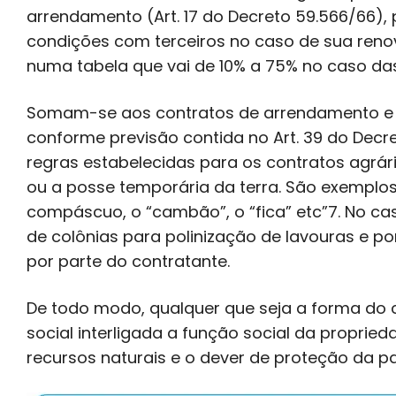
arrendamento (Art. 17 do Decreto 59.566/66),
condições com terceiros no caso de sua renov
numa tabela que vai de 10% a 75% no caso das 
Somam-se aos contratos de arrendamento e p
conforme previsão contida no Art. 39 do Decr
regras estabelecidas para os contratos agrário
ou a posse temporária da terra. São exemplo
compáscuo, o “cambão”, o “fica” etc”7. No ca
de colônias para polinização de lavouras e 
por parte do contratante.
De todo modo, qualquer que seja a forma do 
social interligada a função social da propri
recursos naturais e o dever de proteção da pa