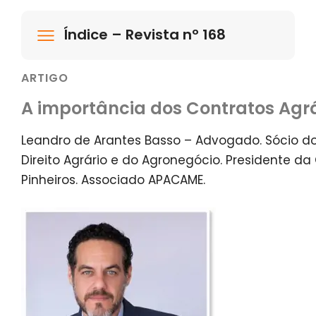
Índice – Revista nº 168
ARTIGO
A importância dos Contratos Agrá
Leandro de Arantes Basso – Advogado. Sócio d
Direito Agrário e do Agronegócio. Presidente d
Pinheiros. Associado APACAME.