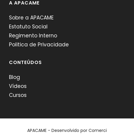
A APACAME
Sobre a APACAME
Estatuto Social
Regimento Interno
Politica de Privacidade
CONTEÚDOS
Blog
Vídeos
Cursos
APACAME - Desenvolvido por
Comerci