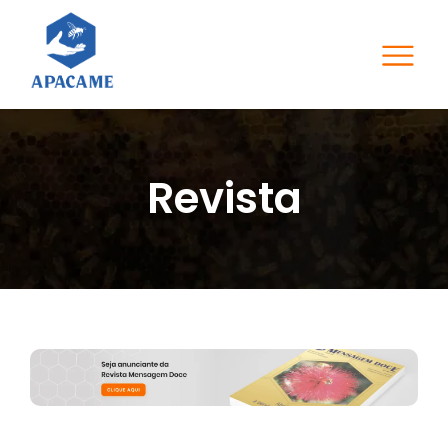
Revista