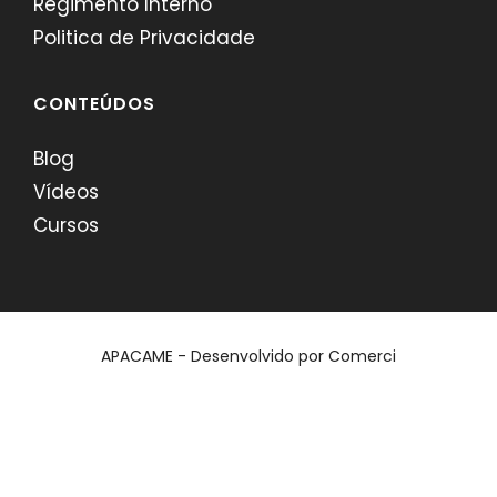
Regimento Interno
Politica de Privacidade
CONTEÚDOS
Blog
Vídeos
Cursos
APACAME - Desenvolvido por
Comerci