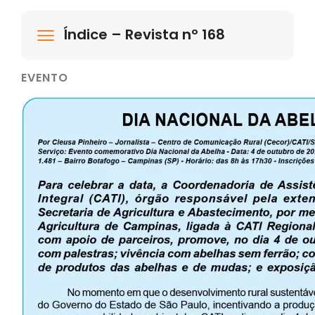
Índice – Revista nº 168
EVENTO