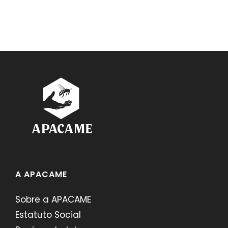
A APACAME
Sobre a APACAME
Estatuto Social