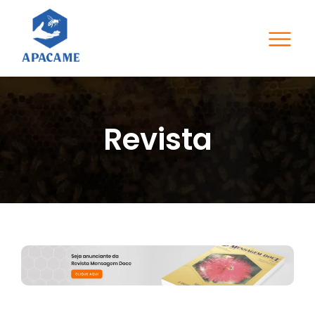
Revista