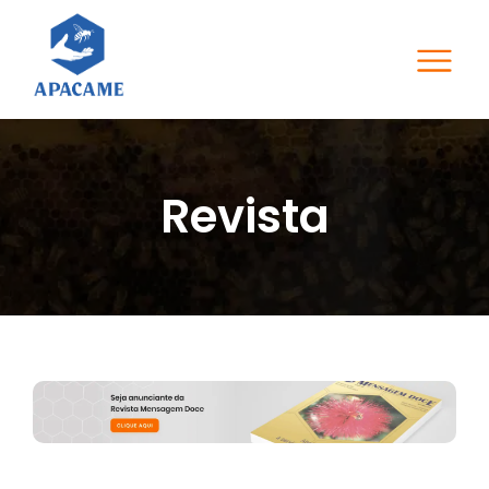
Revista