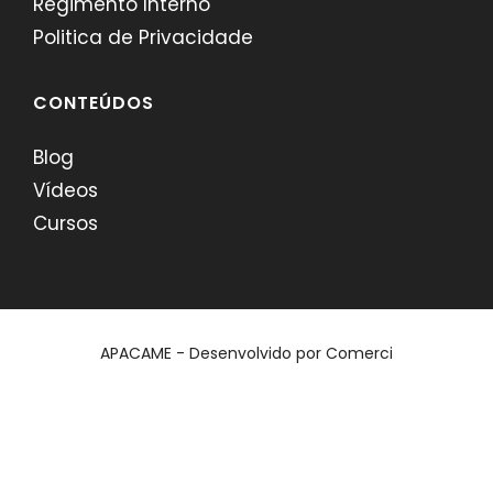
Regimento Interno
Politica de Privacidade
CONTEÚDOS
Blog
Vídeos
Cursos
APACAME - Desenvolvido por
Comerci