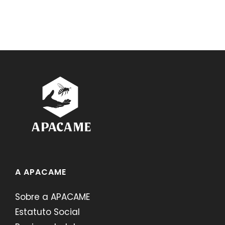
A APACAME
Sobre a APACAME
Estatuto Social