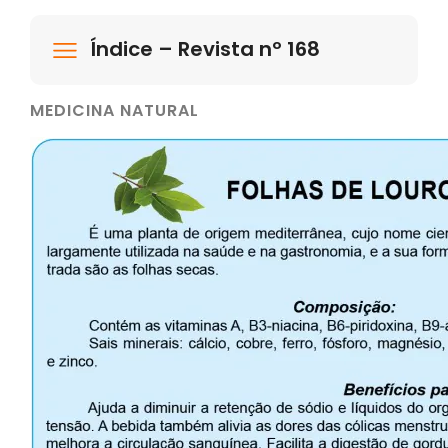
Índice – Revista nº 168
MEDICINA NATURAL