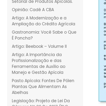
Setorial de Produtos Apícolas.
Opinião: Cadê A CBA
Artigo: A Modernização e a
Ampliação do Crédito Agrícola
Gastronomia: Você Sabe o Que
É Poncha?
Artigo: Beebook – Volume II
Artigo: A Importância da
Profissionalização e das
Ferramentas de Auxílio ao
Manejo e Gestão Apícola
Pasto Apícola: Fontes De Pólen
Plantas Que Alimentam As
Abelhas
Legislação: Projeto de Lei Da