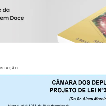
ISLAÇÃO