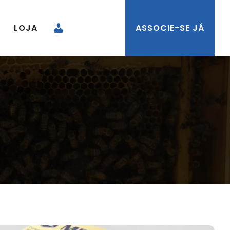
LOJA
ASSOCIE-SE JÁ