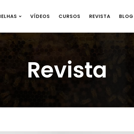
BELHAS
VÍDEOS
CURSOS
REVISTA
BLOG
Revista