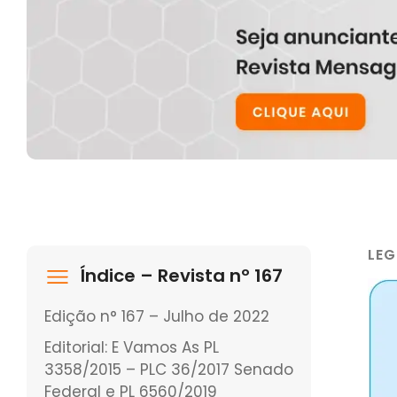
LEG
Índice – Revista nº 167
Edição n° 167 – Julho de 2022
Editorial: E Vamos As PL
3358/2015 – PLC 36/2017 Senado
Federal e PL 6560/2019