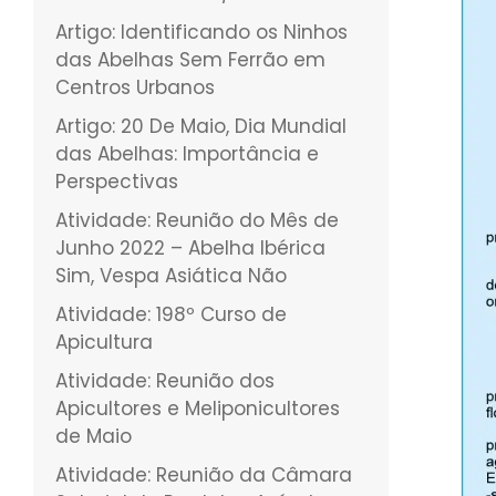
Artigo: Identificando os Ninhos
das Abelhas Sem Ferrão em
Centros Urbanos
Artigo: 20 De Maio, Dia Mundial
das Abelhas: Importância e
Perspectivas
Atividade: Reunião do Mês de
Junho 2022 – Abelha Ibérica
Sim, Vespa Asiática Não
Atividade: 198º Curso de
Apicultura
Atividade: Reunião dos
Apicultores e Meliponicultores
de Maio
Atividade: Reunião da Câmara