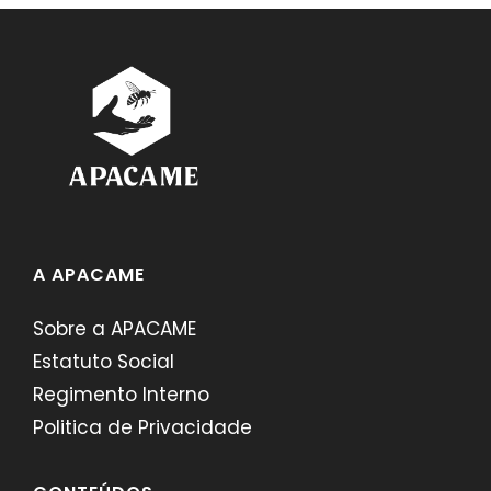
A APACAME
Sobre a APACAME
Estatuto Social
Regimento Interno
Politica de Privacidade