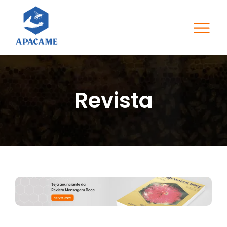
Revista