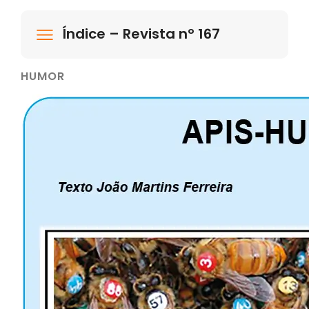
Índice – Revista nº 167
HUMOR