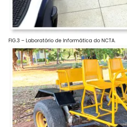
FIG.3 – Laboratório de Informática do NCTA.