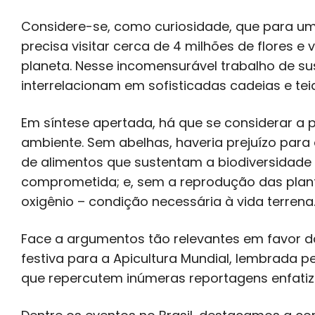
Considere-se, como curiosidade, que para uma 
precisa visitar cerca de 4 milhões de flores e
planeta. Nesse incomensurável trabalho de su
interrelacionam em sofisticadas cadeias e tei
Em síntese apertada, há que se considerar a
ambiente. Sem abelhas, haveria prejuízo para 
de alimentos que sustentam a biodiversidade s
comprometida; e, sem a reprodução das planta
oxigênio – condição necessária à vida terrena
Face a argumentos tão relevantes em favor d
festiva para a Apicultura Mundial, lembrada pel
que repercutem inúmeras reportagens enfatiz