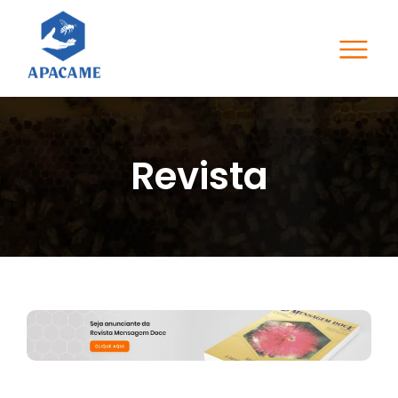
Revista