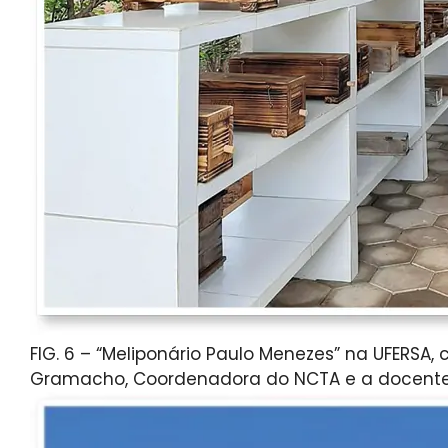
FIG. 6 – “Meliponário Paulo Menezes” na UFERSA,
Gramacho, Coordenadora do NCTA e a docente 