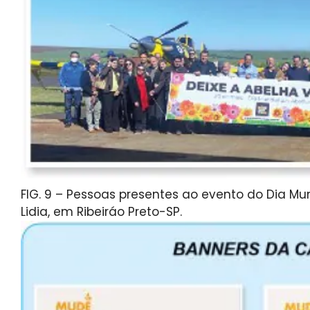
FIG. 9 – Pessoas presentes ao evento do Dia M
Lidia, em Ribeiráo Preto-SP.