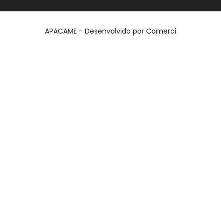
APACAME - Desenvolvido por
Comerci