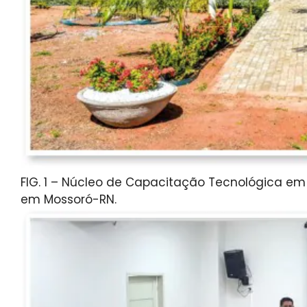
FIG. 1 – Núcleo de Capacitação Tecnológica em
em Mossoró-RN.