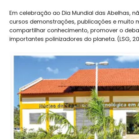
Em celebração ao Dia Mundial das Abelhas, 
cursos demonstrações, publicações e muito ma
compartilhar conhecimento, promover o debat
importantes polinizadores do planeta. (LSG, 2