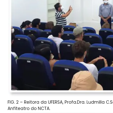
FIG. 2 – Reitora da UFERSA, Profa.Dra. Ludmilla 
Anfiteatro do NCTA.