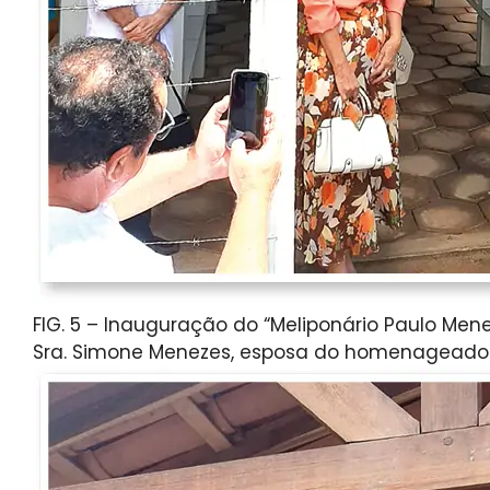
FIG. 5 – Inauguração do “Meliponário Paulo Me
Sra. Simone Menezes, esposa do homenageado