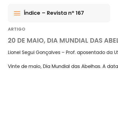
Índice – Revista nº 167
ARTIGO
20 DE MAIO, DIA MUNDIAL DAS AB
Lionel Segui Gonçalves – Prof. aposentado da U
Vinte de maio, Dia Mundial das Abelhas. A data