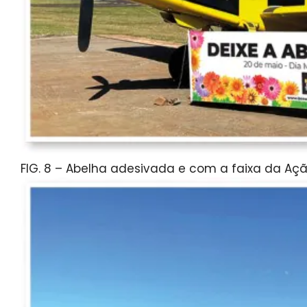
FIG. 8 – Abelha adesivada e com a faixa da Ação