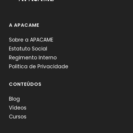
A APACAME
Sobre a APACAME
Estatuto Social
Regimento Interno
Politica de Privacidade
CONTEÚDOS
Blog
Vídeos
Cursos