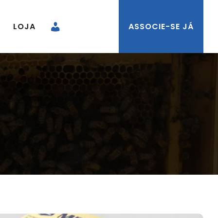
LOJA
ASSOCIE-SE JÁ