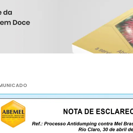
MUNICADO