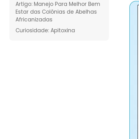
Artigo: Manejo Para Melhor Bem
Estar das Colônias de Abelhas
Africanizadas
Curiosidade: Apitoxina