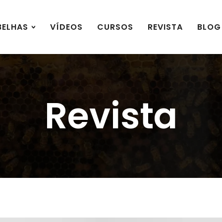
BELHAS
VÍDEOS
CURSOS
REVISTA
BLOG
Revista