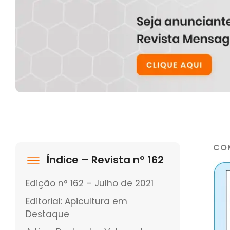
CO
Índice – Revista nº 162
Edição n° 162 – Julho de 2021
Editorial: Apicultura em
Destaque