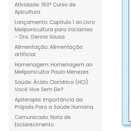
Atividade: 193° Curso de
Apicultura
Lançamento: Capítulo 1 do Livro
Meliponicultura para Iniciantes
– Dra. Genna Sousa
Alimentação: Alimentação
artificial
Homenagem: Homenagem ao
Meliponicultor Paulo Menezes
Saúde: Ácido Clorídrico (HCI)
Você Vive Sem Ele?
Apiterapia: Importância da
Própolis Para a Saúde Humana
Comunicado: Nota de
Esclarecimento