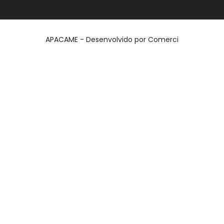
APACAME - Desenvolvido por
Comerci