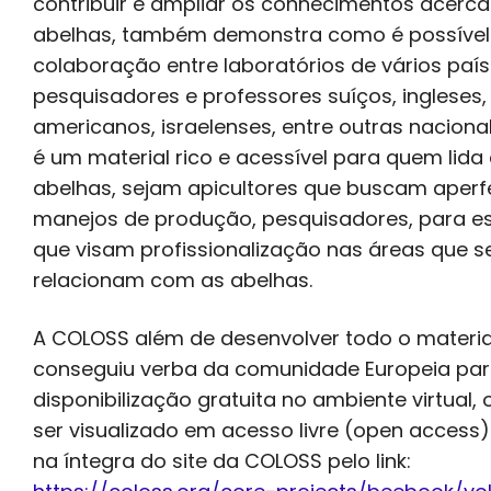
contribuir e ampliar os conhecimentos acerca
abelhas, também demonstra como é possível
colaboração entre laboratórios de vários país
pesquisadores e professores suíços, ingleses,
americanos, israelenses, entre outras nacional
é um material rico e acessível para quem lid
abelhas, sejam apicultores que buscam aperf
manejos de produção, pesquisadores, para e
que visam profissionalização nas áreas que s
relacionam com as abelhas.
A COLOSS além de desenvolver todo o materia
conseguiu verba da comunidade Europeia par
disponibilização gratuita no ambiente virtual,
ser visualizado em acesso livre (open access
na íntegra do site da COLOSS pelo link: