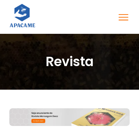
Revista