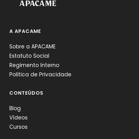
A APACAME
Sobre a APACAME
Estatuto Social
Regimento Interno
Politica de Privacidade
CONTEÚDOS
Blog
Vídeos
Cursos