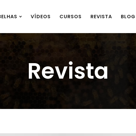
BELHAS
VÍDEOS
CURSOS
REVISTA
BLOG
Revista