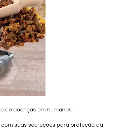
ção de doenças em humanos.
ida com suas secreções para proteção da