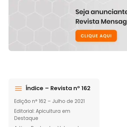
Índice – Revista nº 162
Edição n° 162 – Julho de 2021
Editorial: Apicultura em
Destaque