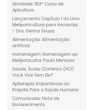
Atividade: 193° Curso de
Apicultura
Lançamento: Capítulo 1 do Livro
Meliponicultura para Iniciantes
– Dra. Genna Sousa
Alimentação: Alimentação
artificial
Homenagem: Homenagem ao
Meliponicultor Paulo Menezes
Saúde: Ácido Clorídrico (HCI)
Você Vive Sem Ele?
Apiterapia: Importância da
Própolis Para a Saúde Humana
Comunicado: Nota de
Esclarecimento