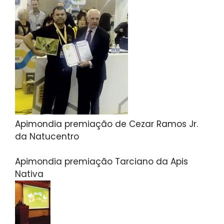
Apimondia premiação de Cezar Ramos Jr.
da Natucentro
Apimondia premiação Tarciano da Apis
Nativa