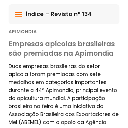
Índice – Revista nº 134
APIMONDIA
Empresas apícolas brasileiras
são premiadas na Apimondia
Duas empresas brasileiras do setor
apícola foram premiadas com sete
medalhas em categorias importantes
durante a 44ª Apimondia, principal evento
da apicultura mundial. A participação
brasileira na feira é uma iniciativa da
Associação Brasileira dos Exportadores de
Mel (ABEMEL) com o apoio da Agência