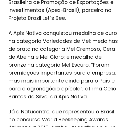
Brasileira de Promoção de Exportações e
Investimentos (Apex-Brasil), parceira no
Projeto Brazil Let´s Bee.
A Apis Nativa conquistou medalha de ouro
na categoria Variedades de Mel; medalhas
de prata na categoria Mel Cremoso, Cera
de Abelha e Mel Claro; e medalha de
bronze na categoria Mel Escuro. “Foram
premiações importantes para a empresa,
mas mais importante ainda para o País e
para o agronegócio apícola”, afirma Celio
Santos da Silva, da Apis Nativa.
Já a Natucentro, que representou o Brasil
no concurso World Beekeeping Awards