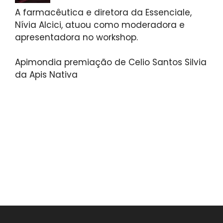
A farmacêutica e diretora da Essenciale,
Nívia Alcici, atuou como moderadora e
apresentadora no workshop.
Apimondia premiação de Celio Santos Silvia
da Apis Nativa