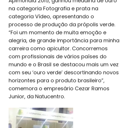
Apimondia 2015, ganhou medalha de ouro
na categoria Fotografia e prata na
categoria Vídeo, apresentando o
processo de produção da própolis verde.
“Foi um momento de muita emoção e
alegria, de grande importância para minha
carreira como apicultor. Concorremos
com profissionais de vários países do
mundo e o Brasil se destacou mais um vez
com seu ‘ouro verde’ descortinando novos
horizontes para o produto brasileiro”,
comemora o empresário Cezar Ramos
Junior, da Natucentro.