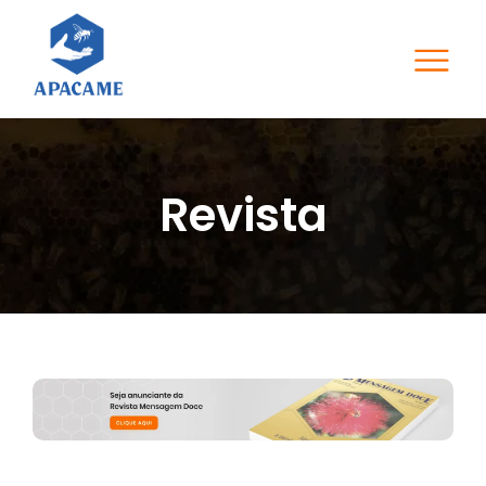
Revista