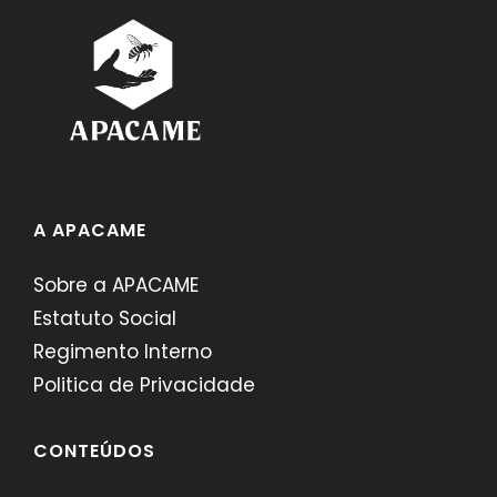
A APACAME
Sobre a APACAME
Estatuto Social
Regimento Interno
Politica de Privacidade
CONTEÚDOS