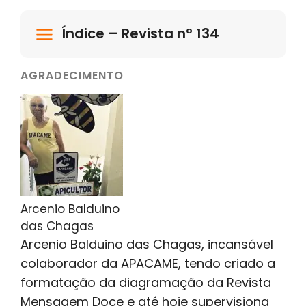
Índice – Revista nº 134
AGRADECIMENTO
Arcenio Balduino
das Chagas
Arcenio Balduino das Chagas, incansável
colaborador da APACAME, tendo criado a
formatação da diagramação da Revista
Mensagem Doce e até hoje supervisiona