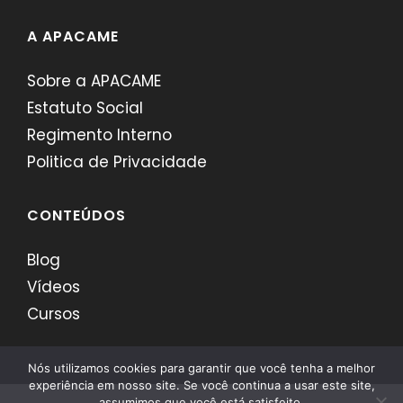
A APACAME
Sobre a APACAME
Estatuto Social
Regimento Interno
Politica de Privacidade
CONTEÚDOS
Blog
Vídeos
Cursos
Nós utilizamos cookies para garantir que você tenha a melhor
experiência em nosso site. Se você continua a usar este site,
assumimos que você está satisfeito.