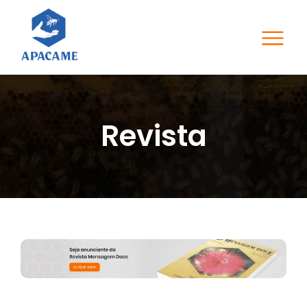
Revista