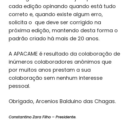
cada edição opinando quando está tudo
correto e, quando existe algum erro,
solicita o que deve ser corrigido na
próxima edição, mantendo desta forma o
padrão criado há mais de 20 anos.
A APACAME é resultado da colaboração de
inúmeros colaboradores anônimos que
por muitos anos prestam a sua
colaboração sem nenhum interesse
pessoal.
Obrigado, Arcenios Balduino das Chagas.
Constantino Zara Filho – Presidente.