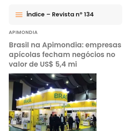
Índice – Revista nº 134
APIMONDIA
Brasil na Apimondia: empresas
apícolas fecham negócios no
valor de US$ 5,4 mi