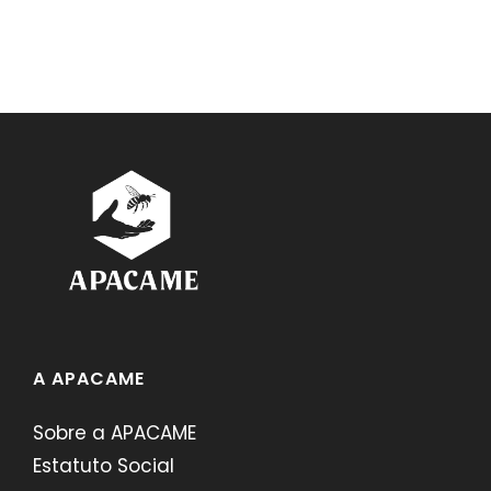
A APACAME
Sobre a APACAME
Estatuto Social