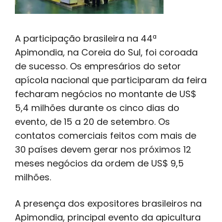
A participação brasileira na 44ª
Apimondia, na Coreia do Sul, foi coroada
de sucesso. Os empresários do setor
apícola nacional que participaram da feira
fecharam negócios no montante de US$
5,4 milhões durante os cinco dias do
evento, de 15 a 20 de setembro. Os
contatos comerciais feitos com mais de
30 países devem gerar nos próximos 12
meses negócios da ordem de US$ 9,5
milhões.
A presença dos expositores brasileiros na
Apimondia, principal evento da apicultura