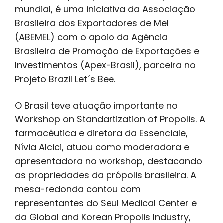
mundial, é uma iniciativa da Associação
Brasileira dos Exportadores de Mel
(ABEMEL) com o apoio da Agência
Brasileira de Promoção de Exportações e
Investimentos (Apex-Brasil), parceira no
Projeto Brazil Let´s Bee.
O Brasil teve atuação importante no
Workshop on Standartization of Propolis. A
farmacêutica e diretora da Essenciale,
Nívia Alcici, atuou como moderadora e
apresentadora no workshop, destacando
as propriedades da própolis brasileira. A
mesa-redonda contou com
representantes do Seul Medical Center e
da Global and Korean Propolis Industry,