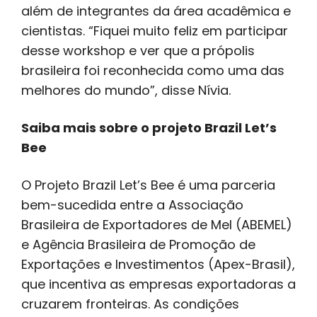
além de integrantes da área acadêmica e
cientistas. “Fiquei muito feliz em participar
desse workshop e ver que a própolis
brasileira foi reconhecida como uma das
melhores do mundo”, disse Nívia.
Saiba mais sobre o projeto Brazil Let’s
Bee
O Projeto Brazil Let’s Bee é uma parceria
bem-sucedida entre a Associação
Brasileira de Exportadores de Mel (ABEMEL)
e Agência Brasileira de Promoção de
Exportações e Investimentos (Apex-Brasil),
que incentiva as empresas exportadoras a
cruzarem fronteiras. As condições