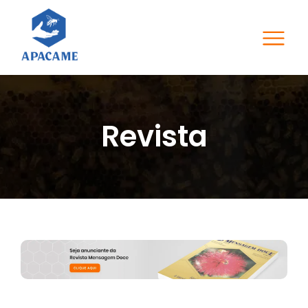
Revista