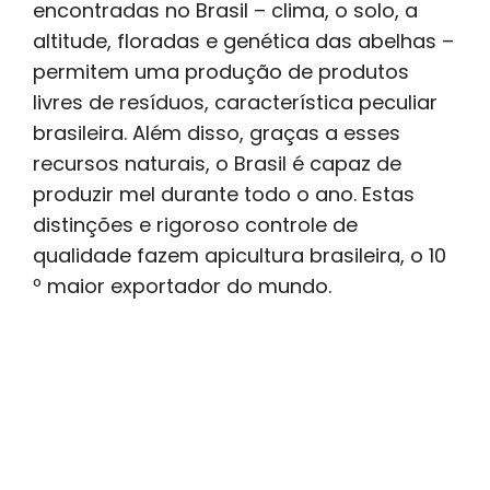
encontradas no Brasil – clima, o solo, a
altitude, floradas e genética das abelhas –
permitem uma produção de produtos
livres de resíduos, característica peculiar
brasileira. Além disso, graças a esses
recursos naturais, o Brasil é capaz de
produzir mel durante todo o ano. Estas
distinções e rigoroso controle de
qualidade fazem apicultura brasileira, o 10
º maior exportador do mundo.