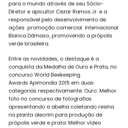
para o mundo através de seu Sócio-
Diretor e apicultor Cezar Ramos Jr. e a
responsável pelo desenvolvimento de
ações promoção comercial internacional
Bianca Dâmaso, promovendo a própolis
verde brasileira.
Entre as novidades, o destaque é a
conquista da Medalha de Ouro e Prata, no
concurso World Beekeeping
Awards Apimondia 2015 em duas
categorias respectivamente: Ouro: Melhor
foto no concurso de fotografias
apresentando a abelha coletando resina
na planta alecrim para produção de
própolis verde e prata: Melhor vídeo