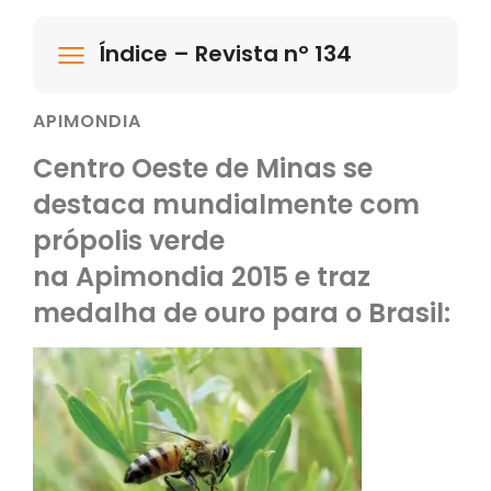
Índice – Revista nº 134
APIMONDIA
Centro Oeste de Minas se
destaca mundialmente com
própolis verde
na Apimondia 2015 e traz
medalha de ouro para o Brasil: