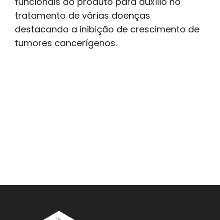
funcionais do produto para auxílio no
tratamento de várias doenças
destacando a inibição de crescimento de
tumores cancerígenos.