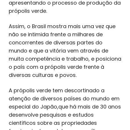
apresentando o processo de produção da
própolis verde.
Assim, o Brasil mostra mais uma vez que
não se intimida frente a milhares de
concorrentes de diversas partes do
mundo e que a vitória vem através de
muita competência e trabalho, e posiciona
o país com a própolis verde frente à
diversas culturas e povos.
A própolis verde tem descortinado a
atenção de diversos países do mundo em
especial do Japão,que há mais de 30 anos
desenvolve pesquisas e estudos
científicos sobre as propriedades