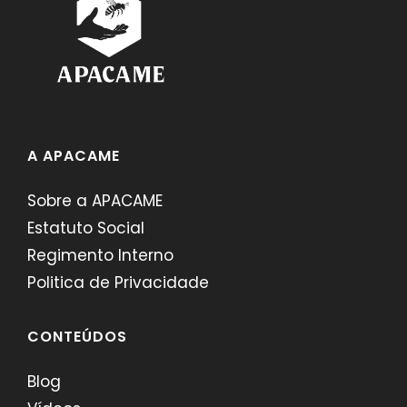
A APACAME
Sobre a APACAME
Estatuto Social
Regimento Interno
Politica de Privacidade
CONTEÚDOS
Blog