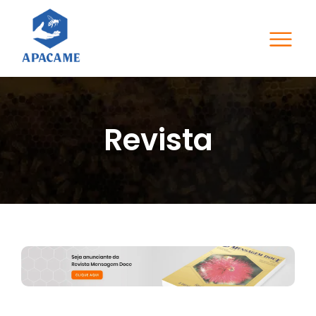
Revista