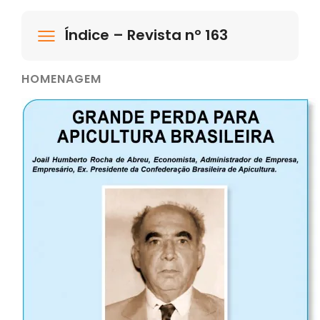
Índice – Revista nº 163
HOMENAGEM