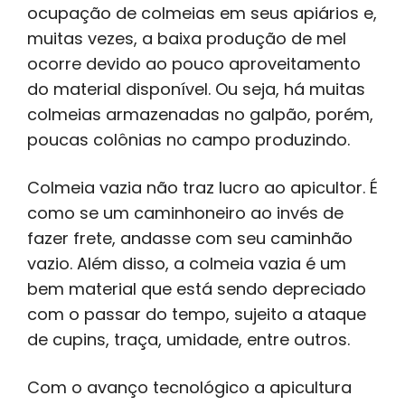
ocupação de colmeias em seus apiários e,
muitas vezes, a baixa produção de mel
ocorre devido ao pouco aproveitamento
do material disponível. Ou seja, há muitas
colmeias armazenadas no galpão, porém,
poucas colônias no campo produzindo.
Colmeia vazia não traz lucro ao apicultor. É
como se um caminhoneiro ao invés de
fazer frete, andasse com seu caminhão
vazio. Além disso, a colmeia vazia é um
bem material que está sendo depreciado
com o passar do tempo, sujeito a ataque
de cupins, traça, umidade, entre outros.
Com o avanço tecnológico a apicultura