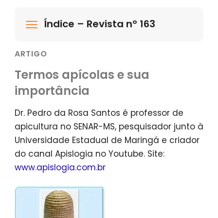
Índice – Revista nº 163
ARTIGO
Termos apícolas e sua
importância
Dr. Pedro da Rosa Santos é professor de
apicultura no SENAR-MS, pesquisador junto à
Universidade Estadual de Maringá e criador
do canal Apislogia no Youtube. Site:
www.apislogia.com.br