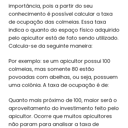
importância, pois a partir do seu
conhecimento é possível calcular a taxa
de ocupação das colmeias. Essa taxa
indica o quanto do espaço físico adquirido
pelo apicultor está de fato sendo utilizado.
Calcula-se da seguinte maneira:
Por exemplo: se um apicultor possui 100
colmeias, mas somente 80 estão
povoadas com abelhas, ou seja, possuem
uma colônia. A taxa de ocupação é de:
Quanto mais próximo de 100, maior será o
aproveitamento do investimento feito pelo
apicultor. Ocorre que muitos apicultores
não param para analisar a taxa de