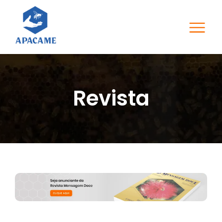
Revista