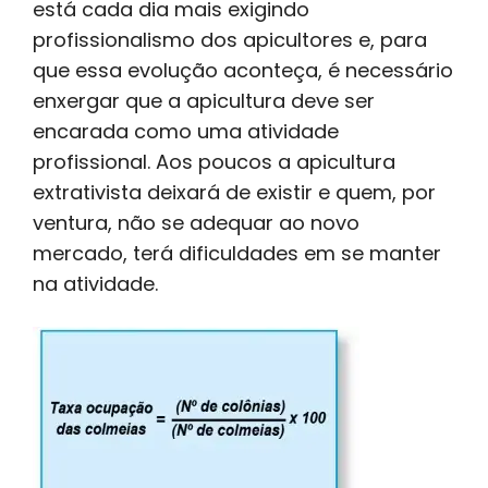
está cada dia mais exigindo
profissionalismo dos apicultores e, para
que essa evolução aconteça, é necessário
enxergar que a apicultura deve ser
encarada como uma atividade
profissional. Aos poucos a apicultura
extrativista deixará de existir e quem, por
ventura, não se adequar ao novo
mercado, terá dificuldades em se manter
na atividade.