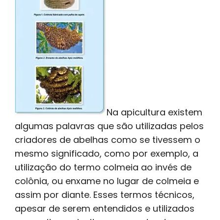
Na apicultura existem
algumas palavras que são utilizadas pelos
criadores de abelhas como se tivessem o
mesmo significado, como por exemplo, a
utilização do termo colmeia ao invés de
colônia, ou enxame no lugar de colmeia e
assim por diante. Esses termos técnicos,
apesar de serem entendidos e utilizados