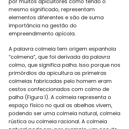
por muitos apicultores como tendo o
mesmo significado, representam
elementos diferentes e são de suma
importância na gestão do
empreendimento apícola.
A palavra colmeia tem origem espanhola
“colmena”, que foi derivada da palavra
colmo, que significa palha. Isso porque nos
primórdios da apicultura as primeiras
colmeias fabricadas pelo homem eram
cestos confeccionados com colmo de
palha (Figura 1). A colmeia representa o
espaço físico no qual as abelhas vivem,
podendo ser uma colmeia natural, colmeia
rústica ou colmeia racional. A colmeia