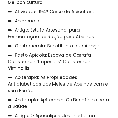
Meliponicultura.
Atividade: 194° Curso de Apicultura
Apimondia
Artigo: Estufa Artesanal para
Fermentação de Ração para Abelhas
Gastronomia: Substitua o que Adoça
Pasto Apícola: Escova de Garrafa
Callistemon “Imperialis” Callistemon
Viminallis
Apiterapia: As Propriedades
Antidiabéticas dos Meles de Abelhas com e
sem Ferrão
Apiterapia: Apiterapia: Os Benefícios para
a Saúde
Artigo: O Apocalipse dos Insetos na