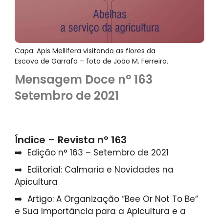
Capa: Apis Mellifera visitando as flores da
Escova de Garrafa – foto de João M. Ferreira.
Mensagem Doce n° 163
Setembro de 2021
Índice – Revista nº 163
Edição n° 163 – Setembro de 2021
Editorial: Calmaria e Novidades na
Apicultura
Artigo: A Organização “Bee Or Not To Be“
e Sua Importância para a Apicultura e a