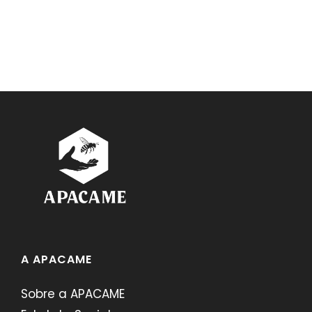
A APACAME
Sobre a APACAME