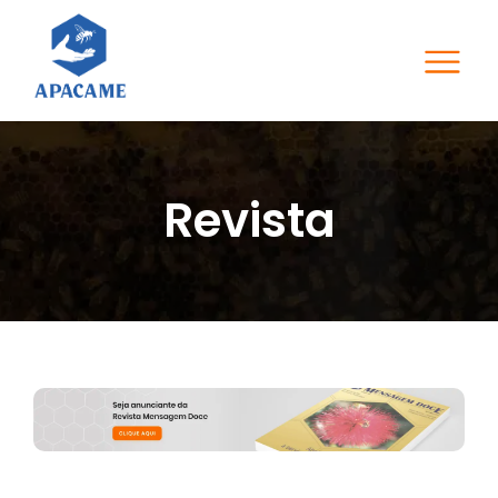
Revista