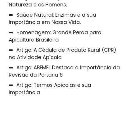
Natureza e os Homens.
Saúde Natural: Enzimas e a sua
Importância em Nossa Vida.
Homenagem: Grande Perda para
Apicultura Brasileira
Artigo: A Cédula de Produto Rural (CPR)
na Atividade Apícola
Artigo: ABEMEL Destaca a Importância da
Revisão da Portaria 6
Artigo: Termos Apícolas e sua
Importância