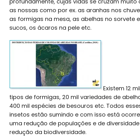
profundamente, cujas vidas se cruzam muito
as nossas como por ex. as aranhas nos chuvei
as formigas na mesa, as abelhas no sorvete e
sucos, os ácaros na pele etc.
Existem 12 mi
tipos de formigas, 20 mil variedades de abelh
400 mil espécies de besouros etc. Todos esse
insetos estão sumindo e com isso está ocorr
uma redução de populações e de diversidade
redução da biodiversidade.