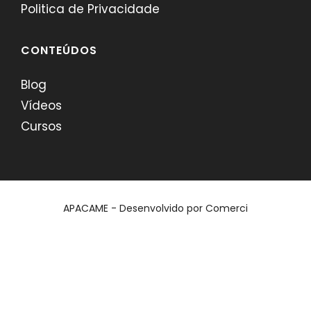
Politica de Privacidade
CONTEÚDOS
Blog
Vídeos
Cursos
APACAME - Desenvolvido por
Comerci