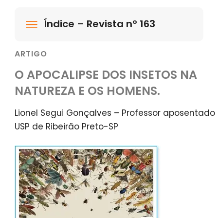
Índice – Revista nº 163
ARTIGO
O APOCALIPSE DOS INSETOS NA
NATUREZA E OS HOMENS.
Lionel Segui Gonçalves – Professor aposentado
USP de Ribeirão Preto-SP