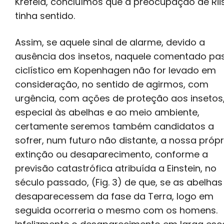
Krefeld, concluímos que a preocupação de Rii
tinha sentido.
Assim, se aquele sinal de alarme, devido a
ausência dos insetos, naquele comentado pa
ciclístico em Kopenhagen não for levado em
consideração, no sentido de agirmos, com
urgência, com ações de proteção aos insetos
especial às abelhas e ao meio ambiente,
certamente seremos também candidatos a
sofrer, num futuro não distante, a nossa própr
extinção ou desaparecimento, conforme a
previsão catastrófica atribuída a Einstein, no
século passado, (Fig. 3) de que, se as abelhas
desaparecessem da fase da Terra, logo em
seguida ocorreria o mesmo com os homens.