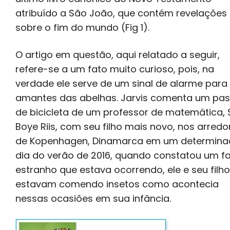
atribuído a São João, que contém revelações
sobre o fim do mundo (Fig 1).
O artigo em questão, aqui relatado a seguir,
refere-se a um fato muito curioso, pois, na
verdade ele serve de um sinal de alarme para
amantes das abelhas. Jarvis comenta um pas
de bicicleta de um professor de matemática,
Boye Riis, com seu filho mais novo, nos arredo
de Kopenhagen, Dinamarca em um determin
dia do verão de 2016, quando constatou um f
estranho que estava ocorrendo, ele e seu filh
estavam comendo insetos como acontecia
nessas ocasiões em sua infância.