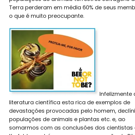
Terra perderam em média 60% de seus memb
o que é muito preocupante.
Infelizmente 
literatura científica esta rica de exemplos de
devastações provocadas pelo homem, declín
populações de animais e plantas etc. e, ao
somarmos com as conclusões dos cientistas