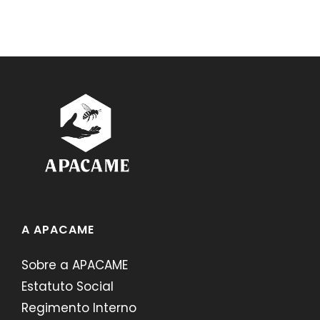
A APACAME
Sobre a APACAME
Estatuto Social
Regimento Interno