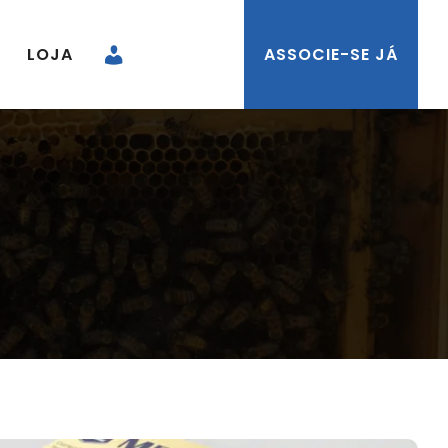
LOJA
ASSOCIE-SE JÁ