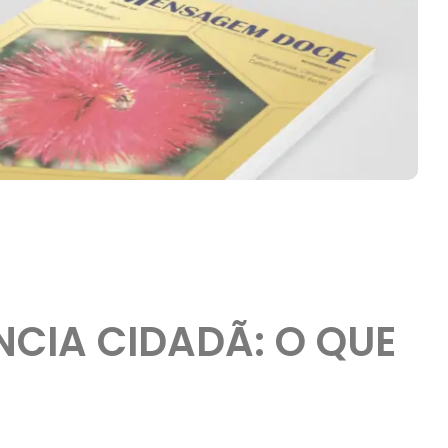
NCIA CIDADÃ: O QUE