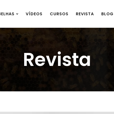
BELHAS
VÍDEOS
CURSOS
REVISTA
BLOG
Revista