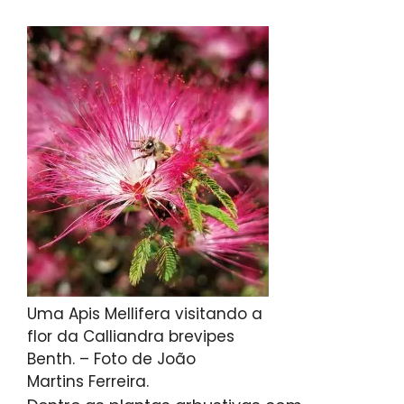
Uma Apis Mellifera visitando a
flor da Calliandra brevipes
Benth. – Foto de João
Martins Ferreira.