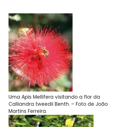
Uma Apis Mellifera visitando a flor da
Calliandra tweedii Benth. – Foto de João
Martins Ferreira.