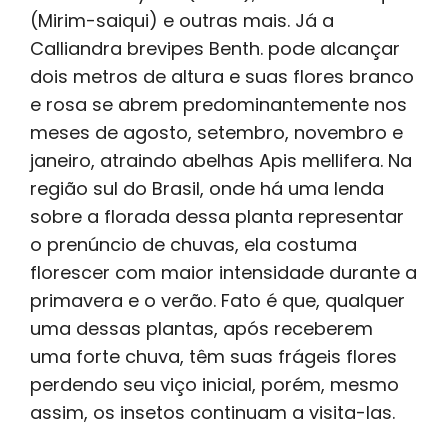
(Mirim-saiqui) e outras mais. Já a
Calliandra brevipes Benth. pode alcançar
dois metros de altura e suas flores branco
e rosa se abrem predominantemente nos
meses de agosto, setembro, novembro e
janeiro, atraindo abelhas Apis mellifera. Na
região sul do Brasil, onde há uma lenda
sobre a florada dessa planta representar
o prenúncio de chuvas, ela costuma
florescer com maior intensidade durante a
primavera e o verão. Fato é que, qualquer
uma dessas plantas, após receberem
uma forte chuva, têm suas frágeis flores
perdendo seu viço inicial, porém, mesmo
assim, os insetos continuam a visita-las.