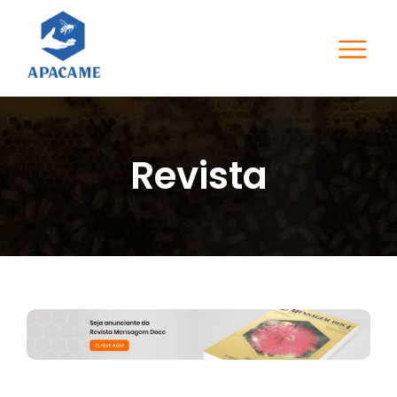
Revista