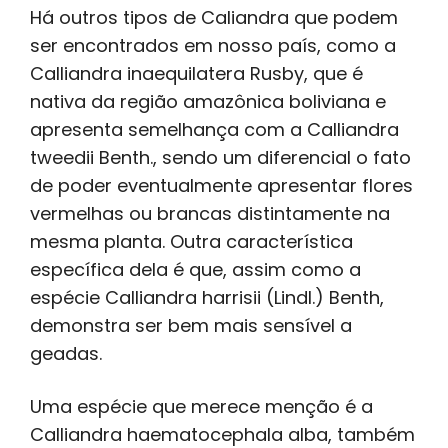
Há outros tipos de Caliandra que podem
ser encontrados em nosso país, como a
Calliandra inaequilatera Rusby, que é
nativa da região amazônica boliviana e
apresenta semelhança com a Calliandra
tweedii Benth., sendo um diferencial o fato
de poder eventualmente apresentar flores
vermelhas ou brancas distintamente na
mesma planta. Outra característica
específica dela é que, assim como a
espécie Calliandra harrisii (Lindl.) Benth,
demonstra ser bem mais sensível a
geadas.
Uma espécie que merece menção é a
Calliandra haematocephala alba, também