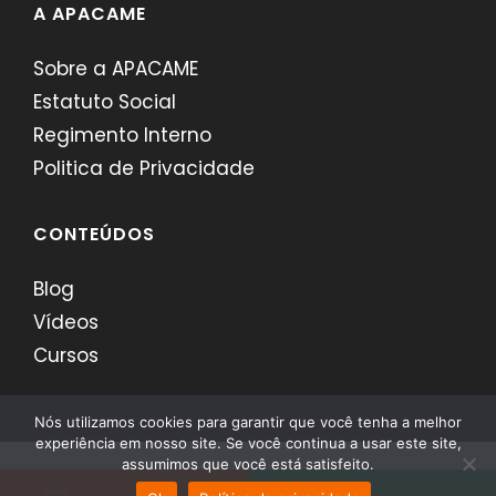
A APACAME
Sobre a APACAME
Estatuto Social
Regimento Interno
Politica de Privacidade
CONTEÚDOS
Blog
Vídeos
Cursos
Nós utilizamos cookies para garantir que você tenha a melhor
experiência em nosso site. Se você continua a usar este site,
assumimos que você está satisfeito.
APACAME - Desenvolvido por
Comerci