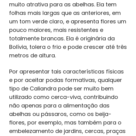
muito atrativa para as abelhas. Ela tem
folhas mais largas que as anteriores, em
um tom verde claro, e apresenta flores um
pouco maiores, mais resistentes e
totalmente brancas. Ela é originária da
Bolívia, tolera o frio e pode crescer até três
metros de altura.
Por apresentar tais características físicas
e por aceitar podas formativas, qualquer
tipo de Caliandra pode ser muito bem
utilizado como cerca-viva, contribuindo
não apenas para a alimentação das
abelhas ou pássaros, como os beija-
flores, por exemplo, mas também para o
embelezamento de jardins, cercas, praças