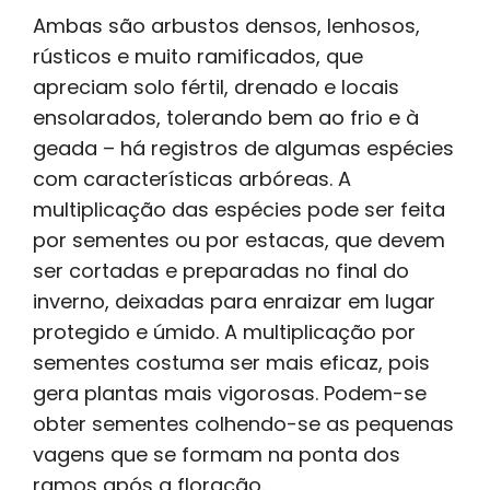
Ambas são arbustos densos, lenhosos,
rústicos e muito ramificados, que
apreciam solo fértil, drenado e locais
ensolarados, tolerando bem ao frio e à
geada – há registros de algumas espécies
com características arbóreas. A
multiplicação das espécies pode ser feita
por sementes ou por estacas, que devem
ser cortadas e preparadas no final do
inverno, deixadas para enraizar em lugar
protegido e úmido. A multiplicação por
sementes costuma ser mais eficaz, pois
gera plantas mais vigorosas. Podem-se
obter sementes colhendo-se as pequenas
vagens que se formam na ponta dos
ramos após a floração.