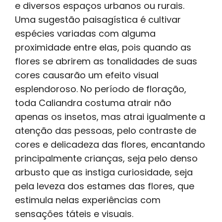
e diversos espaços urbanos ou rurais.
Uma sugestão paisagística é cultivar
espécies variadas com alguma
proximidade entre elas, pois quando as
flores se abrirem as tonalidades de suas
cores causarão um efeito visual
esplendoroso. No período de floração,
toda Caliandra costuma atrair não
apenas os insetos, mas atrai igualmente a
atenção das pessoas, pelo contraste de
cores e delicadeza das flores, encantando
principalmente crianças, seja pelo denso
arbusto que as instiga curiosidade, seja
pela leveza dos estames das flores, que
estimula nelas experiências com
sensações táteis e visuais.