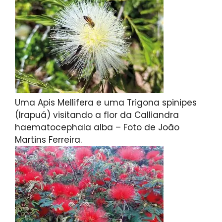
Uma Apis Mellifera e uma Trigona spinipes
(Irapuá) visitando a flor da Calliandra
haematocephala alba – Foto de João
Martins Ferreira.