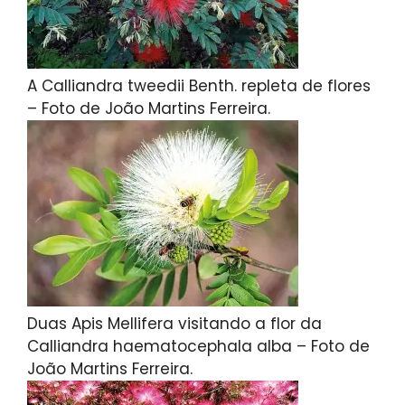
A Calliandra tweedii Benth. repleta de flores
– Foto de João Martins Ferreira.
Duas Apis Mellifera visitando a flor da
Calliandra haematocephala alba – Foto de
João Martins Ferreira.