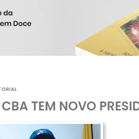
TORIAL
 CBA TEM NOVO PRESI