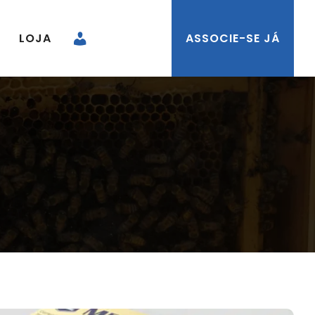
LOJA
ASSOCIE-SE JÁ