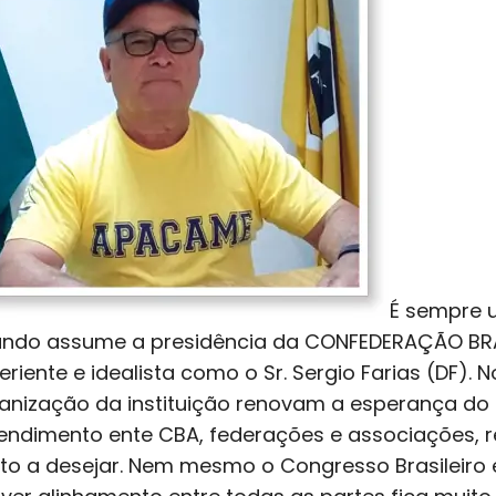
É sempre 
ndo assume a presidência da CONFEDERAÇÃO BRAS
eriente e idealista como o Sr. Sergio Farias (DF).
anização da instituição renovam a esperança do s
endimento ente CBA, federações e associações, 
to a desejar. Nem mesmo o Congresso Brasileiro