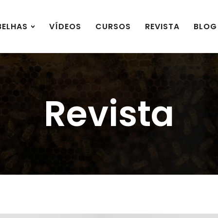
BELHAS
VÍDEOS
CURSOS
REVISTA
BLOG
Revista