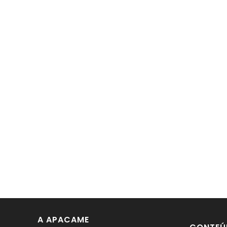
A APACAME