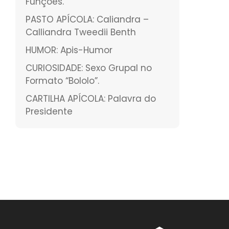
Funções.
PASTO APÍCOLA: Caliandra –
Calliandra Tweedii Benth
HUMOR: Apis-Humor
CURIOSIDADE: Sexo Grupal no
Formato “Bololo”.
CARTILHA APÍCOLA: Palavra do
Presidente