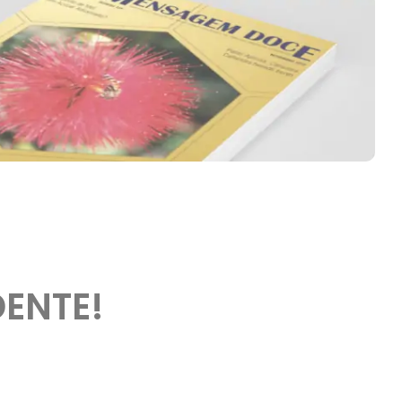
DENTE!