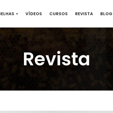
BELHAS
VÍDEOS
CURSOS
REVISTA
BLOG
Revista