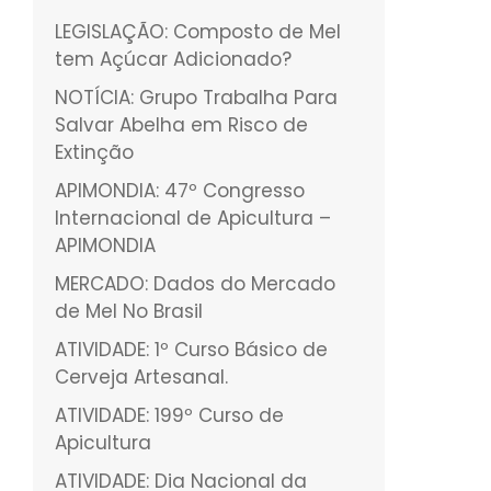
LEGISLAÇÃO: Composto de Mel
tem Açúcar Adicionado?
NOTÍCIA: Grupo Trabalha Para
Salvar Abelha em Risco de
Extinção
APIMONDIA: 47º Congresso
Internacional de Apicultura –
APIMONDIA
MERCADO: Dados do Mercado
de Mel No Brasil
ATIVIDADE: 1º Curso Básico de
Cerveja Artesanal.
ATIVIDADE: 199º Curso de
Apicultura
ATIVIDADE: Dia Nacional da