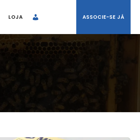
LOJA
ASSOCIE-SE JÁ