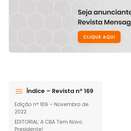
Índice – Revista nº 169
Edição n° 169 – Novembro de
2022
EDITORIAL: A CBA Tem Novo
Presidente!