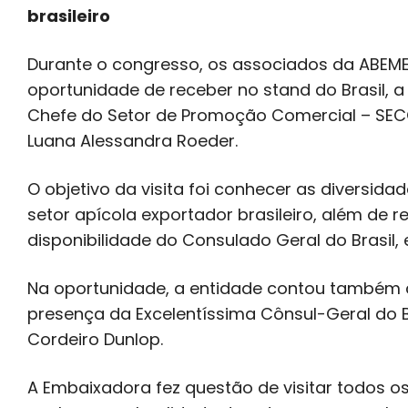
brasileiro
Durante o congresso, os associados da ABEME
oportunidade de receber no stand do Brasil, a
Chefe do Setor de Promoção Comercial – SEC
Luana Alessandra Roeder.
O objetivo da visita foi conhecer as diversid
setor apícola exportador brasileiro, além de re
disponibilidade do Consulado Geral do Brasil,
Na oportunidade, a entidade contou também c
presença da Excelentíssima Cônsul-Geral do Br
Cordeiro Dunlop.
A Embaixadora fez questão de visitar todos o