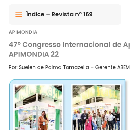
Índice – Revista nº 169
APIMONDIA
47º Congresso Internacional de A
APIMONDIA 22
Por: Suelen de Palma Tomazella – Gerente ABEM