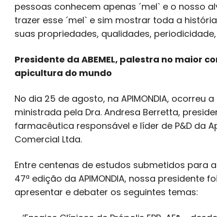
pessoas conhecem apenas ´mel` e o nosso al
trazer esse ´mel` e sim mostrar toda a históri
suas propriedades, qualidades, periodicidade, 
Presidente da ABEMEL, palestra no maior c
apicultura do mundo
No dia 25 de agosto, na APIMONDIA, ocorreu a 
ministrada pela Dra. Andresa Berretta, preside
farmacêutica responsável e líder de P&D da Api
Comercial Ltda.
Entre centenas de estudos submetidos para 
47ª edição da APIMONDIA, nossa presidente fo
apresentar e debater os seguintes temas: