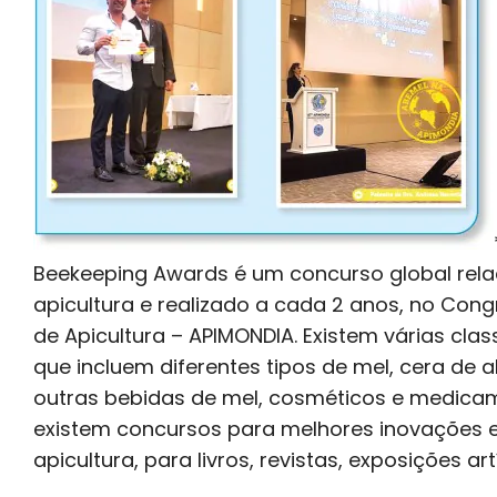
Beekeeping Awards é um concurso global rel
apicultura e realizado a cada 2 anos, no Cong
de Apicultura – APIMONDIA. Existem várias cla
que incluem diferentes tipos de mel, cera de a
outras bebidas de mel, cosméticos e medic
existem concursos para melhores inovações 
apicultura, para livros, revistas, exposições art