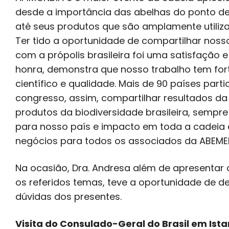
desde a importância das abelhas do ponto de 
até seus produtos que são amplamente utiliza
Ter tido a oportunidade de compartilhar nosso
com a própolis brasileira foi uma satisfação
honra, demonstra que nosso trabalho tem for
científico e qualidade. Mais de 90 países part
congresso, assim, compartilhar resultados da
produtos da biodiversidade brasileira, sempre t
para nosso país e impacto em toda a cadeia 
negócios para todos os associados da ABEMEL
Na ocasião, Dra. Andresa além de apresentar 
os referidos temas, teve a oportunidade de de
dúvidas dos presentes.
Visita do Consulado-Geral do Brasil em Ist