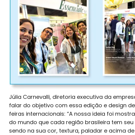
Júlia Carnevalli, diretoria executiva da empre
falar do objetivo com essa edição e design d
feiras internacionais: “A nossa ideia foi most
do mundo que cada região brasileira tem seu
sendo na sua cor, textura, paladar e acima de