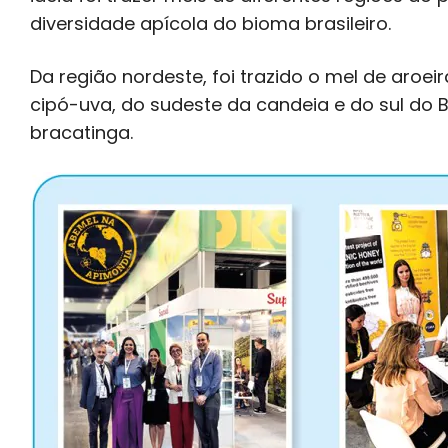
diversidade apícola do bioma brasileiro.
Da região nordeste, foi trazido o mel de aroei
cipó-uva, do sudeste da candeia e do sul do B
bracatinga.