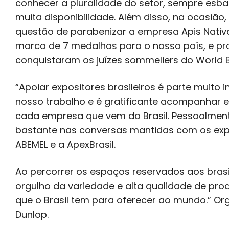
conhecer a pluralidade do setor, sempre esba
muita disponibilidade. Além disso, na ocasião,
questão de parabenizar a empresa Apis Nativ
marca de 7 medalhas para o nosso país, e pr
conquistaram os juízes sommeliers do World 
“Apoiar expositores brasileiros é parte muito 
nosso trabalho e é gratificante acompanhar e
cada empresa que vem do Brasil. Pessoalment
bastante nas conversas mantidas com os exp
ABEMEL e a ApexBrasil.
Ao percorrer os espaços reservados aos brasil
orgulho da variedade e alta qualidade de pro
que o Brasil tem para oferecer ao mundo.” Org
Dunlop.