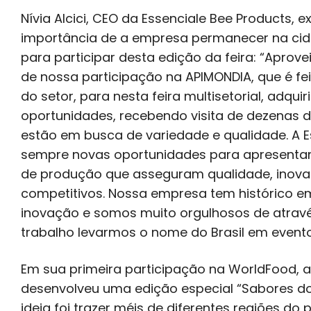
Nívia Alcici, CEO da Essenciale Bee Products, e
importância de a empresa permanecer na cid
para participar desta edição da feira: “Aprov
de nossa participação na APIMONDIA, que é fe
do setor, para nesta feira multisetorial, adquir
oportunidades, recebendo visita de dezenas d
estão em busca de variedade e qualidade. A 
sempre novas oportunidades para apresentar
de produção que asseguram qualidade, inova
competitivos. Nossa empresa tem histórico e
inovação e somos muito orgulhosos de atrav
trabalho levarmos o nome do Brasil em event
Em sua primeira participação na WorldFood, a 
desenvolveu uma edição especial “Sabores do 
ideia foi trazer méis de diferentes regiões do