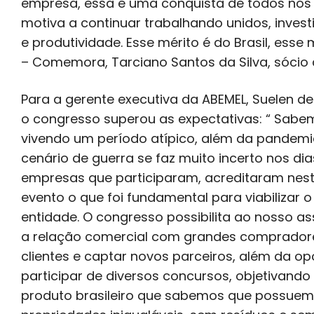
empresa, essa é uma conquista de todos nós 
motiva a continuar trabalhando unidos, inves
e produtividade. Esse mérito é do Brasil, esse 
– Comemora, Tarciano Santos da Silva, sócio 
Para a gerente executiva da ABEMEL, Suelen d
o congresso superou as expectativas: “ Sab
vivendo um período atípico, além da pandemi
cenário de guerra se faz muito incerto nos dia
empresas que participaram, acreditaram nes
evento o que foi fundamental para viabilizar o
entidade. O congresso possibilita ao nosso as
a relação comercial com grandes compradore
clientes e captar novos parceiros, além da o
participar de diversos concursos, objetivand
produto brasileiro que sabemos que possuem 