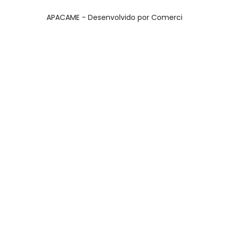
APACAME - Desenvolvido por
Comerci