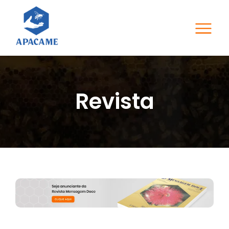
Revista