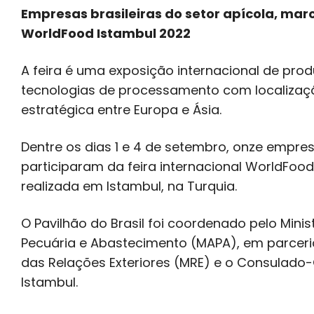
Empresas brasileiras do setor apícola, ma
WorldFood Istambul 2022
A feira é uma exposição internacional de prod
tecnologias de processamento com localizaç
estratégica entre Europa e Ásia.
Dentre os dias 1 e 4 de setembro, onze empres
participaram da feira internacional WorldFood
realizada em Istambul, na Turquia.
O Pavilhão do Brasil foi coordenado pelo Minist
Pecuária e Abastecimento (MAPA), em parceri
das Relações Exteriores (MRE) e o Consulado-
Istambul.