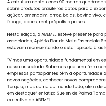
A estrutura contou com 90 metros quadrados
sobre produtos brasileiros aptos para a expo
açúcar, amendoim, arroz, balas, bovino vivo, c
frango, doces, mel, própolis e pulses.
Nesta edição, a ABEMEL esteve presente para p
associados, Apiário Flor de Mel e Essenciale B
estavam representando o setor apícola brasile
“Vimos uma oportunidade fundamental em es
nosso associado. Sabemos que uma feira com
empresas participantes têm a oportunidade d
novos negócios, conhecer novos compradores
Turquia, mas como do mundo todo, além de c
em destaque” enfatiza Suelen de Palma Tomaz
executiva da ABEMEL.