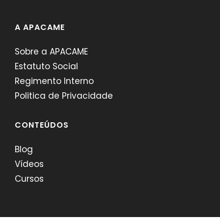
A APACAME
Sobre a APACAME
Estatuto Social
Regimento Interno
Politica de Privacidade
CONTEÚDOS
Blog
Vídeos
Cursos