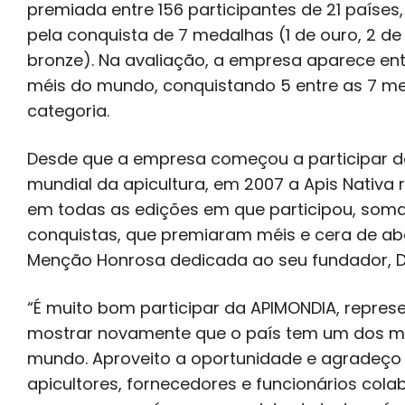
premiada entre 156 participantes de 21 países
pela conquista de 7 medalhas (1 de ouro, 2 de
bronze). Na avaliação, a empresa aparece en
méis do mundo, conquistando 5 entre as 7 m
categoria.
Desde que a empresa começou a participar d
mundial da apicultura, em 2007 a Apis Nativ
em todas as edições em que participou, som
conquistas, que premiaram méis e cera de ab
Menção Honrosa dedicada ao seu fundador, Dr. 
“É muito bom participar da APIMONDIA, represen
mostrar novamente que o país tem um dos m
mundo. Aproveito a oportunidade e agradeço
apicultores, fornecedores e funcionários col