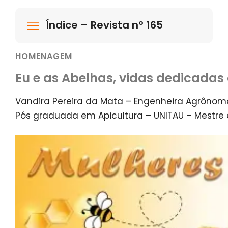
Índice – Revista nº 165
HOMENAGEM
Eu e as Abelhas, vidas dedicadas 
Vandira Pereira da Mata – Engenheira Agrônom
Pós graduada em Apicultura – UNITAU – Mestre 