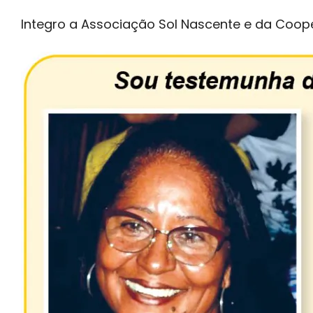
Integro a Associação Sol Nascente e da Coope