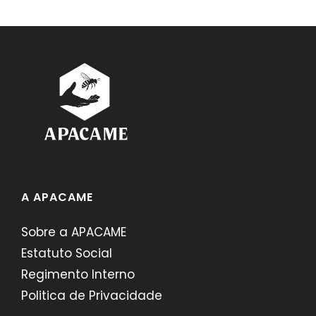
A APACAME
Sobre a APACAME
Estatuto Social
Regimento Interno
Politica de Privacidade