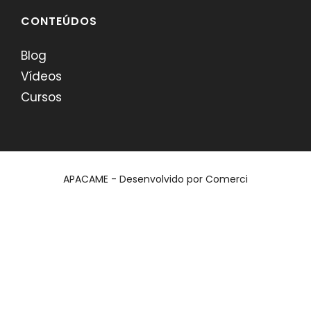
CONTEÚDOS
Blog
Vídeos
Cursos
APACAME - Desenvolvido por
Comerci