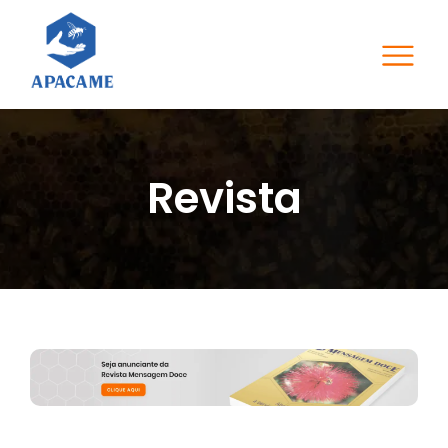
Revista