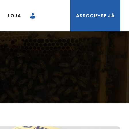
LOJA
ASSOCIE-SE JÁ