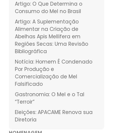
Artigo: O Que Determina o
Consumo do Mel no Brasil
Artigo: A Suplementação
Alimentar na Criação de
Abelhas Apis Mellifera em
Regiões Secas: Uma Revisão
Bibliográfica
Notícia: Homem É Condenado
Por Produção e
Comercialização de Mel
Falsificado
Gastronomia: O Mel e o Tal
“Terroir”
Eleições: APACAME Renova sua
Diretoria
HOMENAGEM