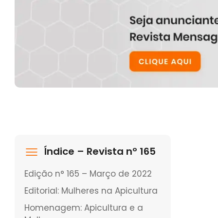
Índice – Revista nº 165
Edição n° 165 – Março de 2022
Editorial: Mulheres na Apicultura
Homenagem: Apicultura e a