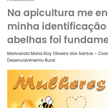
Na apicultura me en
minha identificação
abelhas foi fundame
Marivanda Maria Eloy Oliveira dos Santos – Coo
Desenvolvimento Rural