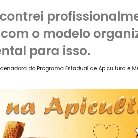
contrei profissionalm
 com o modelo organi
ntal para isso.
rdenadora do Programa Estadual de Apicultura e Me