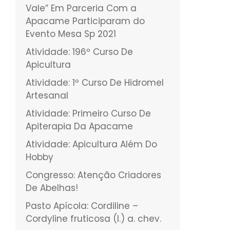
Vale” Em Parceria Com a
Apacame Participaram do
Evento Mesa Sp 2021
Atividade: 196º Curso De
Apicultura
Atividade: 1º Curso De Hidromel
Artesanal
Atividade: Primeiro Curso De
Apiterapia Da Apacame
Atividade: Apicultura Além Do
Hobby
Congresso: Atenção Criadores
De Abelhas!
Pasto Apícola: Cordiline –
Cordyline fruticosa (l.) a. chev.