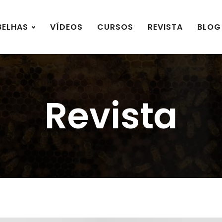
BELHAS
VÍDEOS
CURSOS
REVISTA
BLOG
Revista