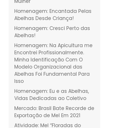
Mulher
Homenagem: Encantada Pelas
Abelhas Desde Criança!
Homenagem: Cresci Perto das
Abelhas!
Homenagem: Na Apicultura me
Encontrei Profissionalmente.
Minha Identificação Com O
Modelo Organizacional das
Abelhas Foi Fundamental Para
Isso
Homenagem: Eu e as Abelhas,
Vidas Dedicadas ao Coletivo
Mercado: Brasil Bate Recorde de
Exportação de Mel Em 2021
Atividade: Mel “Floradas do