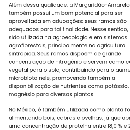
Além dessa qualidade, a Margaridão-Amarelo
também possui um bom potencial para ser
aproveitada em adubações: seus ramos são
adequados para tal finalidade. Nesse sentido,
sido utilizada na agroecologia e em sistemas
agroflorestais, principalmente na agricultura
sintrópica. Seus ramos dispõem de grande
concentração de nitrogênio e servem como c
vegetal para o solo, contribuindo para o aum
microbiota nele, promovendo também a
disponibilização de nutrientes como potássio, 
magnésio para diversas plantas.
No México, é também utilizada como planta fo
alimentando bois, cabras e ovelhas, já que ap
uma concentração de proteína entre 18,9 % e 2