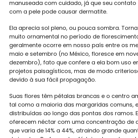
manuseada com cuidado, já que seu contato 
com a pele pode causar dermatite.
Ela aprecia sol pleno, ou pouca sombra. Torn
muito ornamental no período de floresciment
geralmente ocorre em nosso país entre os m
maio e setembro (no México, floresce em no
dezembro), fato que confere a ela bom uso 
projetos paisagísticos, mas de modo criterios
devido à sua fácil propagação.
Suas flores têm pétalas brancas e o centro a
tal como a maioria das margaridas comuns, 
distribuídas ao longo das pontas dos ramos. E
oferecem néctar com uma concentração de 
que varia de 14% a 44%, atraindo grande quan