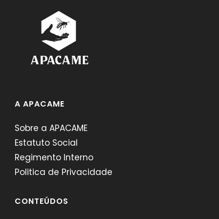
A APACAME
Sobre a APACAME
Estatuto Social
Regimento Interno
Politica de Privacidade
CONTEÚDOS