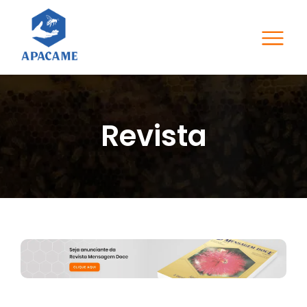
Revista