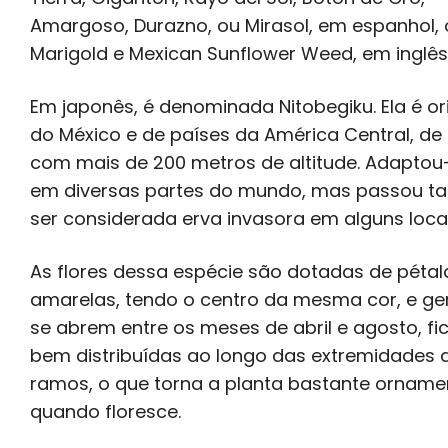
Amargoso, Durazno, ou Mirasol, em espanhol, 
Marigold e Mexican Sunflower Weed, em inglês
Em japonês, é denominada Nitobegiku. Ela é or
do México e de países da América Central, de
com mais de 200 metros de altitude. Adapto
em diversas partes do mundo, mas passou 
ser considerada erva invasora em alguns locai
As flores dessa espécie são dotadas de pétal
amarelas, tendo o centro da mesma cor, e g
se abrem entre os meses de abril e agosto, f
bem distribuídas ao longo das extremidades 
ramos, o que torna a planta bastante orname
quando floresce.