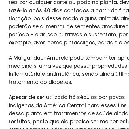
realizar qualquer corte ou poda na planta, de
fazê-lo após 40 dias contados a partir do fina
floração, pois desse modo alguns animais ai
poderão se alimentar de sementes amadurec
período – elas são nutritivas e sustentam, por
exemplo, aves como pintassilgos, pardais e pe
A Margaridão-Amarelo pode também ter apli
medicinais, uma vez que possui propriedades 
inflamatória e antimalárica, sendo ainda útil n
tratamento do diabetes.
Apesar de ser utilizada há séculos por povos
indígenas da América Central para esses fins,
dessa planta em tratamentos de saúde ainda
restritos, posto que ela precise ser melhor es