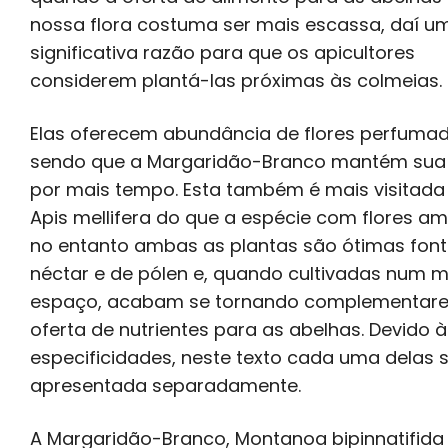
nossa flora costuma ser mais escassa, daí u
significativa razão para que os apicultores
considerem plantá-las próximas às colmeias.
Elas oferecem abundância de flores perfumad
sendo que a Margaridão-Branco mantém sua 
por mais tempo. Esta também é mais visitada
Apis mellifera do que a espécie com flores am
no entanto ambas as plantas são ótimas font
néctar e de pólen e, quando cultivadas num
espaço, acabam se tornando complementare
oferta de nutrientes para as abelhas. Devido 
especificidades, neste texto cada uma delas 
apresentada separadamente.
A Margaridão-Branco, Montanoa bipinnatifida 