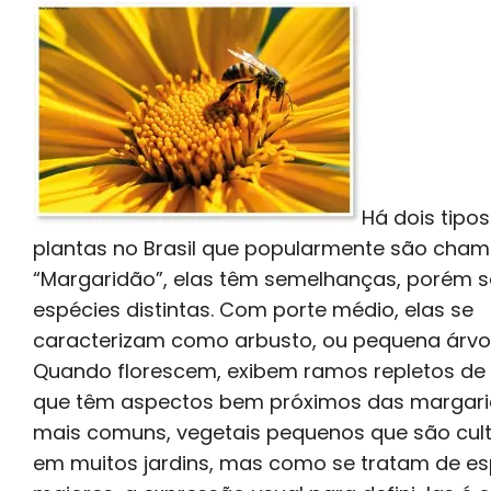
Há dois tipos
plantas no Brasil que popularmente são cha
“Margaridão”, elas têm semelhanças, porém 
espécies distintas. Com porte médio, elas se
caracterizam como arbusto, ou pequena árvo
Quando florescem, exibem ramos repletos de 
que têm aspectos bem próximos das margar
mais comuns, vegetais pequenos que são cul
em muitos jardins, mas como se tratam de es