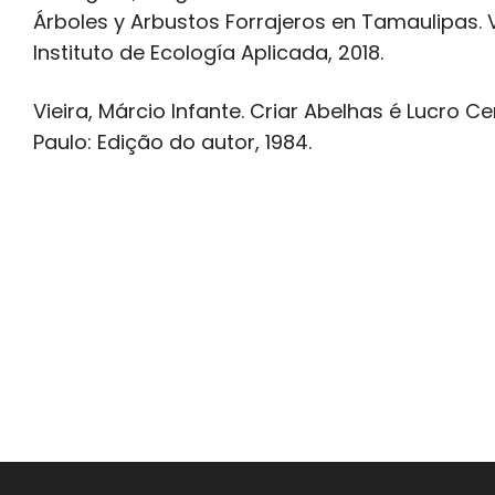
Árboles y Arbustos Forrajeros en Tamaulipas. V
Instituto de Ecología Aplicada, 2018.
Vieira, Márcio Infante. Criar Abelhas é Lucro Ce
Paulo: Edição do autor, 1984.