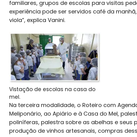
familiares, grupos de escolas para visitas p
experiência pode ser servidos café da manhã,
viola”, explica Vanini.
Vistação de escolas na casa do
mel.
Na terceira modalidade, o Roteiro com Agenda
Meliponário, ao Apiário e à Casa do Mel, pale
poliníferas, palestra sobre as abelhas e seus
produção de vinhos artesanais, compras desse