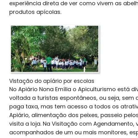
experiência direta de ver como vivem as abel
produtos apícolas.
Vistação do apíário por escolas
No Apiário Nona Emília o Apiculturismo está 
voltada a turistas espontâneos, ou seja, sem
paga taxa, mas tem acesso a todos os atrativos
Apiário, alimentação dos peixes, passeio pelos
visita a loja. Na Visitação com Agendamento, 
acompanhados de um ou mais monitores, espe