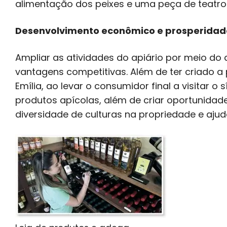
alimentação dos peixes e uma peça de teatr
Desenvolvimento econômico e prosperidad
Ampliar as atividades do apiário por meio do 
vantagens competitivas. Além de ter criado a
Emília, ao levar o consumidor final a visitar o
produtos apícolas, além de criar oportunidad
diversidade de culturas na propriedade e aju