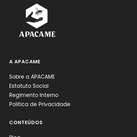
A APACAME
Sobre a APACAME
Estatuto Social
Regimento Interno
Politica de Privacidade
CONTEÚDOS