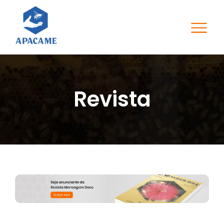
Revista