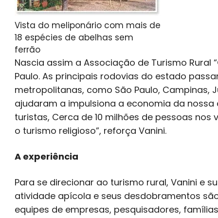
Vista do meliponário com mais de
18 espécies de abelhas sem
ferrão
Nascia assim a Associação de Turismo Rural “C
Paulo. As principais rodovias do estado passa
metropolitanas, como São Paulo, Campinas, J
ajudaram a impulsiona a economia da nossa ci
turistas, Cerca de 10 milhões de pessoas nos
o turismo religioso”, reforça Vanini.
A experiência
Para se direcionar ao turismo rural, Vanini e 
atividade apícola e seus desdobramentos são o
equipes de empresas, pesquisadores, famílias