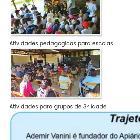
Atividades pedagogicas para escolas.
Atividades para grupos de 3º idade.