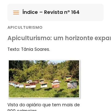
Índice – Revista nº 164
APICULTURISMO
Apiculturismo: um horizonte expa
Texto: Tânia Soares.
Vista do apiário que tem mais de