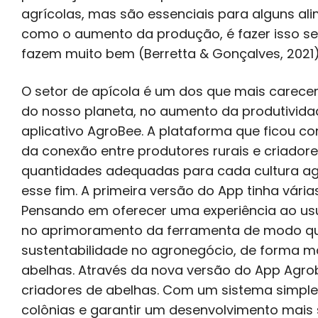
agrícolas, mas são essenciais para alguns a
como o aumento da produção, é fazer isso se
fazem muito bem (Berretta & Gonçalves, 2021)
O setor de apícola é um dos que mais carece
do nosso planeta, no aumento da produtividade
aplicativo AgroBee. A plataforma que ficou c
da conexão entre produtores rurais e criadore
quantidades adequadas para cada cultura agr
esse fim. A primeira versão do App tinha vári
Pensando em oferecer uma experiência ao usuár
no aprimoramento da ferramenta de modo qu
sustentabilidade no agronegócio, de forma mai
abelhas. Através da nova versão do App Agrob
criadores de abelhas. Com um sistema simpl
colônias e garantir um desenvolvimento mais 