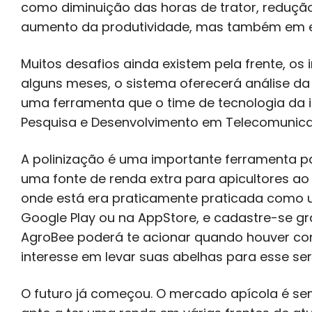
como diminuição das horas de trator, redução
aumento da produtividade, mas também em efic
Muitos desafios ainda existem pela frente, o
alguns meses, o sistema oferecerá análise da q
uma ferramenta que o time de tecnologia da
Pesquisa e Desenvolvimento em Telecomunic
A polinização é uma importante ferramenta par
uma fonte de renda extra para apicultores ao 
onde está era praticamente praticada como um
Google Play ou na AppStore, e cadastre-se grat
AgroBee poderá te acionar quando houver cont
interesse em levar suas abelhas para esse ser
O futuro já começou. O mercado apícola é sempr