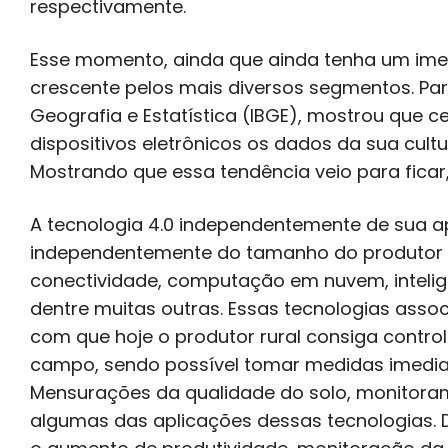
respectivamente.
Esse momento, ainda que ainda tenha um ime
crescente pelos mais diversos segmentos. Para 
Geografia e Estatística (IBGE), mostrou que c
dispositivos eletrônicos os dados da sua cult
Mostrando que essa tendência veio para ficar,
A tecnologia 4.0 independentemente de sua apl
independentemente do tamanho do produtor 
conectividade, computação em nuvem, inteligên
dentre muitas outras. Essas tecnologias assoc
com que hoje o produtor rural consiga contro
campo, sendo possível tomar medidas imedia
Mensurações da qualidade do solo, monitoram
algumas das aplicações dessas tecnologias. 