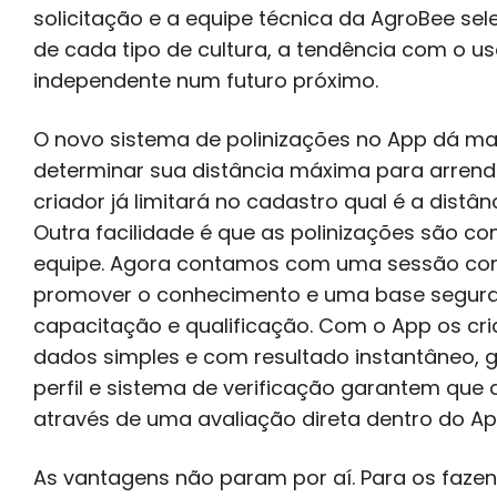
solicitação e a equipe técnica da AgroBee se
de cada tipo de cultura, a tendência com o uso
independente num futuro próximo.
O novo sistema de polinizações no App dá ma
determinar sua distância máxima para arrenda
criador já limitará no cadastro qual é a dist
Outra facilidade é que as polinizações são c
equipe. Agora contamos com uma sessão com d
promover o conhecimento e uma base segura
capacitação e qualificação. Com o App os cr
dados simples e com resultado instantâneo, 
perfil e sistema de verificação garantem que
através de uma avaliação direta dentro do Ap
As vantagens não param por aí. Para os faze