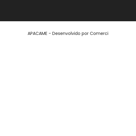
APACAME - Desenvolvido por
Comerci