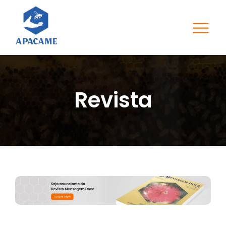
Revista