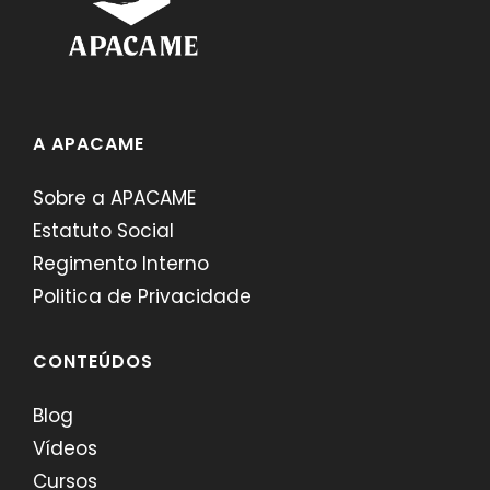
A APACAME
Sobre a APACAME
Estatuto Social
Regimento Interno
Politica de Privacidade
CONTEÚDOS
Blog
Vídeos
Cursos