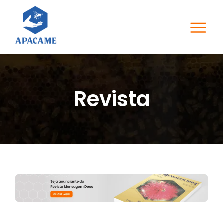
Revista