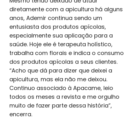
Mesmo tendo deixado de atuar
diretamente com a apicultura há alguns
anos, Ademir continua sendo um
entusiasta dos produtos apícolas,
especialmente sua aplicação para a
saúde. Hoje ele é terapeuta holístico,
trabalha com florais e indica o consumo
dos produtos apícolas a seus clientes.
“Acho que dá para dizer que deixei a
apicultura, mas ela não me deixou.
Continuo associado à Apacame, leio
todos os meses a revista e me orgulho
muito de fazer parte dessa história”,
encerra.