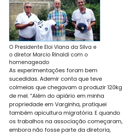
O Presidente Eloi Viana da Silva e
o diretor Marcio Rinaldi com o
homenageado
As experimentações foram bem
sucedidas. Ademir conta que teve
colmeias que chegavam a produzir 120kg
de mel. “Além do apiário em minha
propriedade em Varginha, pratiquei
também apicultura migratória. E quando
os trabalhos na associação começaram,
embora não fosse parte da diretoria,