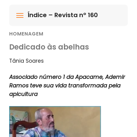
Índice – Revista nº 160
HOMENAGEM
Dedicado às abelhas
Tânia Soares
Associado número 1 da Apacame, Ademir
Ramos teve sua vida transformada pela
apicultura