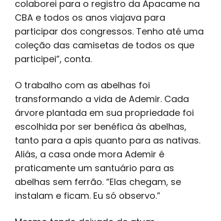
colaborei para o registro da Apacame na
CBA e todos os anos viajava para
participar dos congressos. Tenho até uma
coleção das camisetas de todos os que
participei”, conta.
O trabalho com as abelhas foi
transformando a vida de Ademir. Cada
árvore plantada em sua propriedade foi
escolhida por ser benéfica às abelhas,
tanto para a apis quanto para as nativas.
Aliás, a casa onde mora Ademir é
praticamente um santuário para as
abelhas sem ferrão. “Elas chegam, se
instalam e ficam. Eu só observo.”