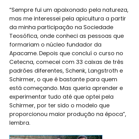
“Sempre fui um apaixonado pela natureza,
mas me interessei pela apicultura a partir
da minha participação na Sociedade
Teosófica, onde conheci as pessoas que
formariam o núcleo fundador da
Apacame. Depois que concluí o curso no
Cetecna, comecei com 33 caixas de três
padrões diferentes, Schenk, Langstroth e
Schirmer, o que é bastante para quem
está começando. Mas queria aprender e
experimentar tudo até que optei pela
Schirmer, por ter sido o modelo que
proporcionou maior produção na época”,
lembra.