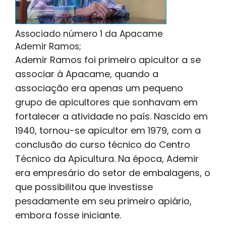
Associado número 1 da Apacame
Ademir Ramos;
Ademir Ramos foi primeiro apicultor a se
associar à Apacame, quando a
associação era apenas um pequeno
grupo de apicultores que sonhavam em
fortalecer a atividade no país. Nascido em
1940, tornou-se apicultor em 1979, com a
conclusão do curso técnico do Centro
Técnico da Apicultura. Na época, Ademir
era empresário do setor de embalagens, o
que possibilitou que investisse
pesadamente em seu primeiro apiário,
embora fosse iniciante.