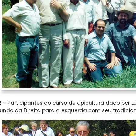
2 – Participantes do curso de apicultura dado por 
undo da Direita para a esquerda com seu tradicio