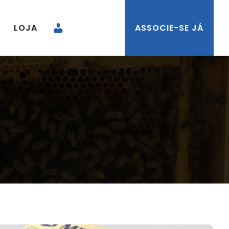
LOJA
ASSOCIE-SE JÁ