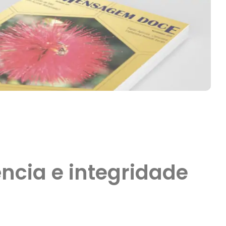
ncia e integridade