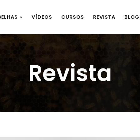
BELHAS
VÍDEOS
CURSOS
REVISTA
BLOG
Revista