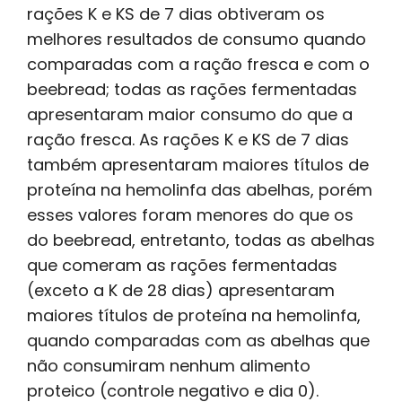
rações K e KS de 7 dias obtiveram os
melhores resultados de consumo quando
comparadas com a ração fresca e com o
beebread; todas as rações fermentadas
apresentaram maior consumo do que a
ração fresca. As rações K e KS de 7 dias
também apresentaram maiores títulos de
proteína na hemolinfa das abelhas, porém
esses valores foram menores do que os
do beebread, entretanto, todas as abelhas
que comeram as rações fermentadas
(exceto a K de 28 dias) apresentaram
maiores títulos de proteína na hemolinfa,
quando comparadas com as abelhas que
não consumiram nenhum alimento
proteico (controle negativo e dia 0).