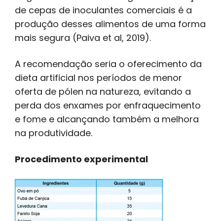
de cepas de inoculantes comerciais é a
produção desses alimentos de uma forma
mais segura (Paiva et al, 2019).
A recomendação seria o oferecimento da
dieta artificial nos períodos de menor
oferta de pólen na natureza, evitando a
perda dos enxames por enfraquecimento
e fome e alcançando também a melhora
na produtividade.
Procedimento experimental