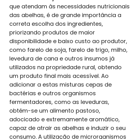
que atendam às necessidades nutricionais
das abelhas, é de grande importância a
correta escolha dos ingredientes,
priorizando produtos de maior
disponibilidade e baixo custo ao produtor,
como farelo de soja, farelo de trigo, milho,
levedura de cana e outros insumos já
utilizados na propriedade rural, obtendo
um produto final mais acessível. Ao
adicionar a estas misturas cepas de
bactérias e outros organismos
fermentadores, como as leveduras,
obtém-se um alimento pastoso,
adocicado e extremamente aromático,
capaz de atrair as abelhas e induzir o seu
consumo. A utilização de microrganismos