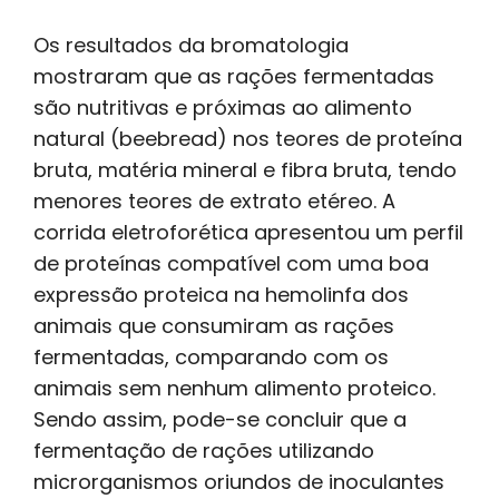
Os resultados da bromatologia
mostraram que as rações fermentadas
são nutritivas e próximas ao alimento
natural (beebread) nos teores de proteína
bruta, matéria mineral e fibra bruta, tendo
menores teores de extrato etéreo. A
corrida eletroforética apresentou um perfil
de proteínas compatível com uma boa
expressão proteica na hemolinfa dos
animais que consumiram as rações
fermentadas, comparando com os
animais sem nenhum alimento proteico.
Sendo assim, pode-se concluir que a
fermentação de rações utilizando
microrganismos oriundos de inoculantes