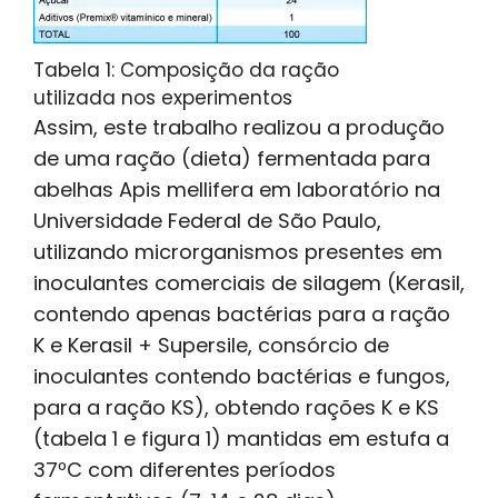
Tabela 1: Composição da ração
utilizada nos experimentos
Assim, este trabalho realizou a produção
de uma ração (dieta) fermentada para
abelhas Apis mellifera em laboratório na
Universidade Federal de São Paulo,
utilizando microrganismos presentes em
inoculantes comerciais de silagem (Kerasil,
contendo apenas bactérias para a ração
K e Kerasil + Supersile, consórcio de
inoculantes contendo bactérias e fungos,
para a ração KS), obtendo rações K e KS
(tabela 1 e figura 1) mantidas em estufa a
37ºC com diferentes períodos