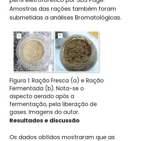
Amostras das rações também foram
submetidas a análises Bromatológicas.
Figura 1: Ração Fresca (a) e Ração
Fermentada (b). Nota-se o
aspecto aerado após a
fermentação, pela liberação de
gases. Imagens do autor.
Resultados e discussão
Os dados obtidos mostraram que as