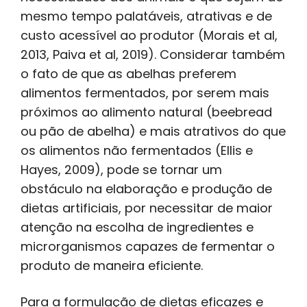
mesmo tempo palatáveis, atrativas e de
custo acessível ao produtor (Morais et al,
2013, Paiva et al, 2019). Considerar também
o fato de que as abelhas preferem
alimentos fermentados, por serem mais
próximos ao alimento natural (beebread
ou pão de abelha) e mais atrativos do que
os alimentos não fermentados (Ellis e
Hayes, 2009), pode se tornar um
obstáculo na elaboração e produção de
dietas artificiais, por necessitar de maior
atenção na escolha de ingredientes e
microrganismos capazes de fermentar o
produto de maneira eficiente.
Para a formulação de dietas eficazes e