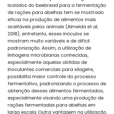
isolados do beebread para a fermentação
de rações para abelhas tem se mostrado
eficaz na produção de alimentos mais
aceitáveis pelos animais (Almeida et al,
2018), entretanto, esses inóculos se
mostram muito variáveis e de difícil
padronização. Assim, a utilização de
linhagens microbianas conhecidas,
especialmente aquelas obtidas de
inoculantes comerciais para silagens,
possibilita maior controle do processo
fermentativo, padronizando o processo de
obtenção desses alimentos fermentados,
especialmente visando uma produção de
rações fermentadas para abelhas em
larga escala. Outra vantagem na utilização