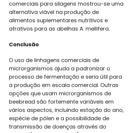
comerciais para silagens mostrou-se uma
alternativa viável na produção de
alimentos suplementares nutritivos e
atrativos para as abelhas A. mellifera.
Conclusão
O uso de linhagens comerciais de
microrganismos ajuda a padronizar o
processo de fermentação e seria útil para
a produção em escala comercial. Outras
opções que usam microrganismos de
beebread são fortemente variáveis ​​em
vários aspectos, incluindo estação do ano,
espécie de pólen e a possibilidade de
transmissão de doenças através do