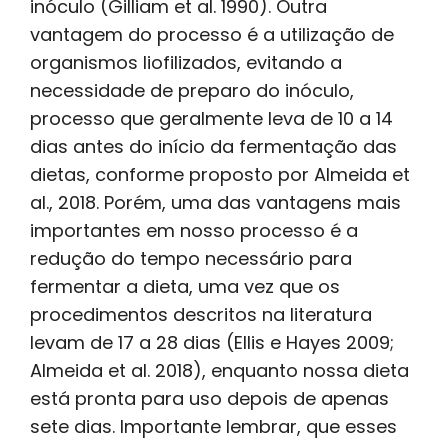
inóculo (Gilliam et al. 1990). Outra
vantagem do processo é a utilização de
organismos liofilizados, evitando a
necessidade de preparo do inóculo,
processo que geralmente leva de 10 a 14
dias antes do início da fermentação das
dietas, conforme proposto por Almeida et
al., 2018. Porém, uma das vantagens mais
importantes em nosso processo é a
redução do tempo necessário para
fermentar a dieta, uma vez que os
procedimentos descritos na literatura
levam de 17 a 28 dias (Ellis e Hayes 2009;
Almeida et al. 2018), enquanto nossa dieta
está pronta para uso depois de apenas
sete dias. Importante lembrar, que esses