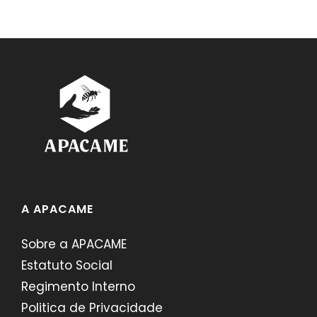
A APACAME
Sobre a APACAME
Estatuto Social
Regimento Interno
Politica de Privacidade