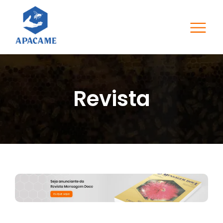
Revista