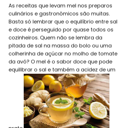
As receitas que levam mel nos preparos
culinários e gastronômicos são muitas.
Basta só lembrar que o equilíbrio entre sal
e doce é perseguido por quase todos os
cozinheiros. Quem não se lembra da
pitada de sal na massa do bolo ou uma
colherinha de açúcar no molho de tomate
da avó? O mel é o sabor doce que pode
equilibrar o sal e também a acidez de um