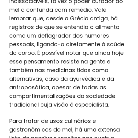
indissociáveis, talvez o poder curador do
mel o confunda com remédio. Vale
lembrar que, desde a Grécia antiga, há
registros de que se entendia o alimento
como um deflagrador dos humores
pessoais, ligando-o diretamente à saúde
do corpo. É possível notar que ainda hoje
esse pensamento resiste na gente e
também nas medicinas tidas como
alternativas, caso da ayurvédica e da
antroposófica, apesar de todas as
compartimentalizações da sociedade
tradicional cuja visão é especialista.
Para tratar de usos culinários e
gastronômicos do mel, há uma extensa