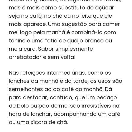
mas é mais como substituto do açúcar
seja no café, no chá ou no leite que ele
mais aparece. Uma sugestão para comer
mel logo pela manhã é combiná-lo com
tahine e uma fatia de queijo branco ou
meia cura. Sabor simplesmente
arrebatador e sem volta!
Nas refeições intermediárias, como os
lanches da manhã e da tarde, os usos são
semelhantes ao do café da manhã. Dá
para destacar, contudo, que um pedaço
de bolo ou pão de mel são irresistíveis na
hora de lanchar, acompanhando um café
ou uma xícara de chá.