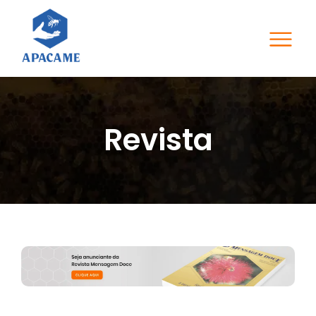
Revista