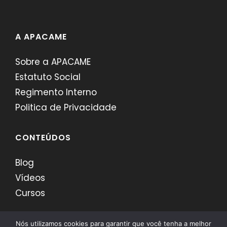
A APACAME
Sobre a APACAME
Estatuto Social
Regimento Interno
Politica de Privacidade
CONTEÚDOS
Blog
Vídeos
Cursos
Nós utilizamos cookies para garantir que você tenha a melhor