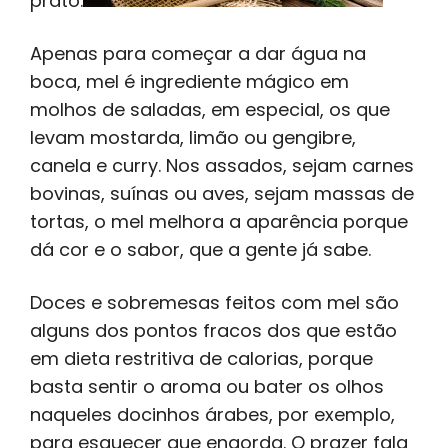
prato.
Apenas para começar a dar água na
boca, mel é ingrediente mágico em
molhos de saladas, em especial, os que
levam mostarda, limão ou gengibre,
canela e curry. Nos assados, sejam carnes
bovinas, suínas ou aves, sejam massas de
tortas, o mel melhora a aparência porque
dá cor e o sabor, que a gente já sabe.
Doces e sobremesas feitos com mel são
alguns dos pontos fracos dos que estão
em dieta restritiva de calorias, porque
basta sentir o aroma ou bater os olhos
naqueles docinhos árabes, por exemplo,
para esquecer que engorda. O prazer fala