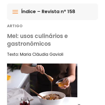
Índice – Revista nº 158
ARTIGO
Mel: usos culinários e
gastronômicos
Texto: Maria Cláudia Gavioli