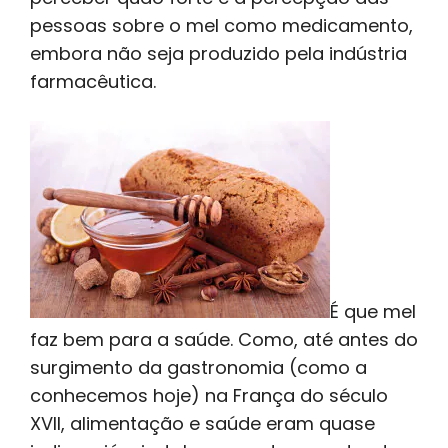
pessoas sobre o mel como medicamento,
embora não seja produzido pela indústria
farmacêutica.
É que mel
faz bem para a saúde. Como, até antes do
surgimento da gastronomia (como a
conhecemos hoje) na França do século
XVII, alimentação e saúde eram quase