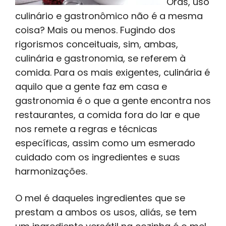
Oras, uso
culinário e gastronômico não é a mesma
coisa? Mais ou menos. Fugindo dos
rigorismos conceituais, sim, ambas,
culinária e gastronomia, se referem à
comida. Para os mais exigentes, culinária é
aquilo que a gente faz em casa e
gastronomia é o que a gente encontra nos
restaurantes, a comida fora do lar e que
nos remete a regras e técnicas
específicas, assim como um esmerado
cuidado com os ingredientes e suas
harmonizações.
O mel é daqueles ingredientes que se
prestam a ambos os usos, aliás, se tem