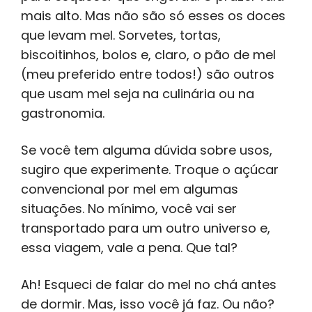
mais alto. Mas não são só esses os doces
que levam mel. Sorvetes, tortas,
biscoitinhos, bolos e, claro, o pão de mel
(meu preferido entre todos!) são outros
que usam mel seja na culinária ou na
gastronomia.
Se você tem alguma dúvida sobre usos,
sugiro que experimente. Troque o açúcar
convencional por mel em algumas
situações. No mínimo, você vai ser
transportado para um outro universo e,
essa viagem, vale a pena. Que tal?
Ah! Esqueci de falar do mel no chá antes
de dormir. Mas, isso você já faz. Ou não?