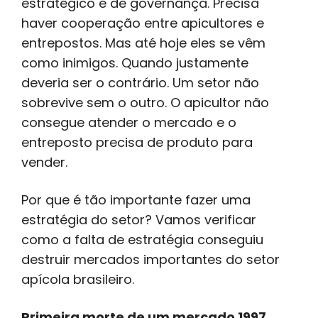
estratégico e de governança. Precisa
haver cooperação entre apicultores e
entrepostos. Mas até hoje eles se vêm
como inimigos. Quando justamente
deveria ser o contrário. Um setor não
sobrevive sem o outro. O apicultor não
consegue atender o mercado e o
entreposto precisa de produto para
vender.
Por que é tão importante fazer uma
estratégia do setor? Vamos verificar
como a falta de estratégia conseguiu
destruir mercados importantes do setor
apícola brasileiro.
Primeira morte de um mercado 1997