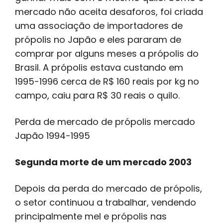
mercado não aceita desaforos, foi criada
uma associação de importadores de
própolis no Japão e eles pararam de
comprar por alguns meses a própolis do
Brasil. A própolis estava custando em
1995-1996 cerca de R$ 160 reais por kg no
campo, caiu para R$ 30 reais o quilo.
Perda de mercado de própolis mercado
Japão 1994-1995
Segunda morte de um mercado 2003
Depois da perda do mercado de própolis,
o setor continuou a trabalhar, vendendo
principalmente mel e própolis nas