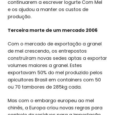
continuarem a escrever Iogurte Com Mel
e os ajudou a manter os custos de
produção.
Terceira morte de um mercado 2006
Com o mercado de exportação a granel
de mel crescendo, os entrepostos
construíram novas sedes aptas a exportar
volumes maiores a granel. Estes
exportavam 50% do mel produzido pelos
apicultores Brasil em containers com 50
ou 70 tambores de 285kg cada.
Mas com o embargo europeu ao mel
chinês, a Europa criou novas regras para
controle de resíduos para a importação