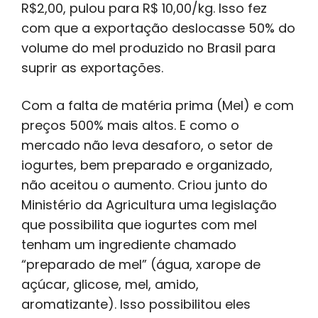
R$2,00, pulou para R$ 10,00/kg. Isso fez
com que a exportação deslocasse 50% do
volume do mel produzido no Brasil para
suprir as exportações.
Com a falta de matéria prima (Mel) e com
preços 500% mais altos. E como o
mercado não leva desaforo, o setor de
iogurtes, bem preparado e organizado,
não aceitou o aumento. Criou junto do
Ministério da Agricultura uma legislação
que possibilita que iogurtes com mel
tenham um ingrediente chamado
“preparado de mel” (água, xarope de
açúcar, glicose, mel, amido,
aromatizante). Isso possibilitou eles