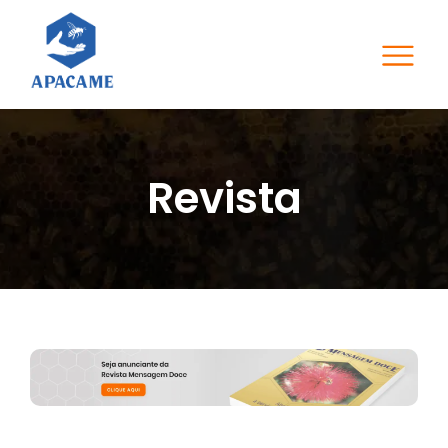
Revista