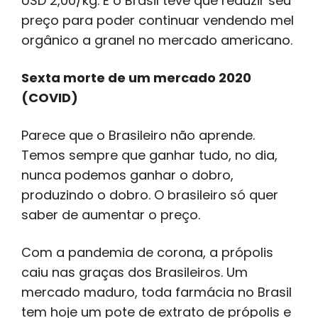
USD 2,00/kg. E o Brasil teve que reduzir seu
preço para poder continuar vendendo mel
orgânico a granel no mercado americano.
Sexta morte de um mercado 2020
(COVID)
Parece que o Brasileiro não aprende.
Temos sempre que ganhar tudo, no dia,
nunca podemos ganhar o dobro,
produzindo o dobro. O brasileiro só quer
saber de aumentar o preço.
Com a pandemia de corona, a própolis
caiu nas graças dos Brasileiros. Um
mercado maduro, toda farmácia no Brasil
tem hoje um pote de extrato de própolis e