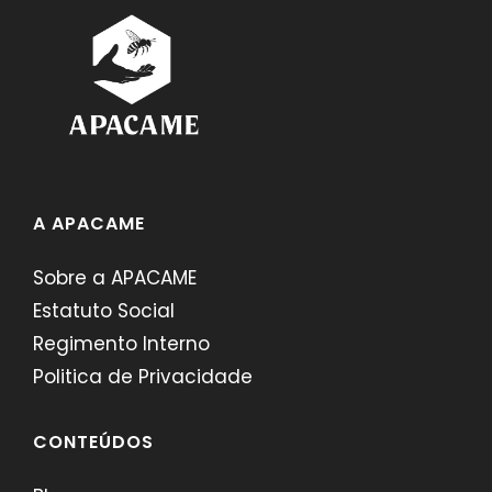
A APACAME
Sobre a APACAME
Estatuto Social
Regimento Interno
Politica de Privacidade
CONTEÚDOS