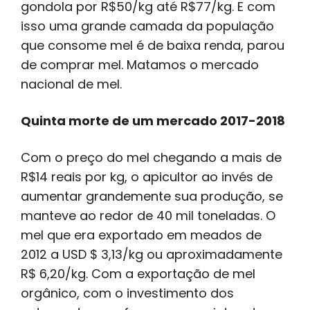
gondola por R$50/kg até R$77/kg. E com
isso uma grande camada da população
que consome mel é de baixa renda, parou
de comprar mel. Matamos o mercado
nacional de mel.
Quinta morte de um mercado 2017-2018
Com o preço do mel chegando a mais de
R$14 reais por kg, o apicultor ao invés de
aumentar grandemente sua produção, se
manteve ao redor de 40 mil toneladas. O
mel que era exportado em meados de
2012 a USD $ 3,13/kg ou aproximadamente
R$ 6,20/kg. Com a exportação de mel
orgânico, com o investimento dos