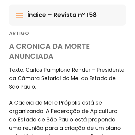
Índice – Revista nº 158
ARTIGO
A CRONICA DA MORTE
ANUNCIADA
Texto: Carlos Pamplona Rehder – Presidente
da Câmara Setorial do Mel do Estado de
São Paulo.
A Cadeia de Mel e Própolis está se
organizando. A Federação de Apicultura
do Estado de São Paulo está propondo
uma reunião para a criação de um plano