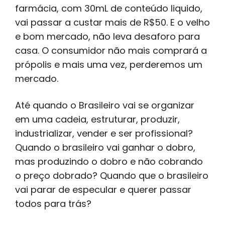
farmácia, com 30mL de conteúdo liquido,
vai passar a custar mais de R$50. E o velho
e bom mercado, não leva desaforo para
casa. O consumidor não mais comprará a
própolis e mais uma vez, perderemos um
mercado.
Até quando o Brasileiro vai se organizar
em uma cadeia, estruturar, produzir,
industrializar, vender e ser profissional?
Quando o brasileiro vai ganhar o dobro,
mas produzindo o dobro e não cobrando
o preço dobrado? Quando que o brasileiro
vai parar de especular e querer passar
todos para trás?