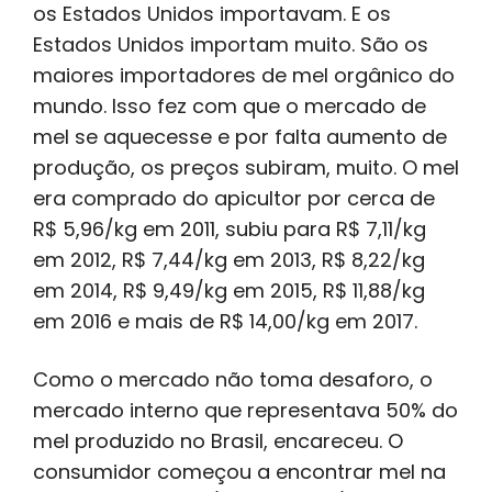
os Estados Unidos importavam. E os
Estados Unidos importam muito. São os
maiores importadores de mel orgânico do
mundo. Isso fez com que o mercado de
mel se aquecesse e por falta aumento de
produção, os preços subiram, muito. O mel
era comprado do apicultor por cerca de
R$ 5,96/kg em 2011, subiu para R$ 7,11/kg
em 2012, R$ 7,44/kg em 2013, R$ 8,22/kg
em 2014, R$ 9,49/kg em 2015, R$ 11,88/kg
em 2016 e mais de R$ 14,00/kg em 2017.
Como o mercado não toma desaforo, o
mercado interno que representava 50% do
mel produzido no Brasil, encareceu. O
consumidor começou a encontrar mel na