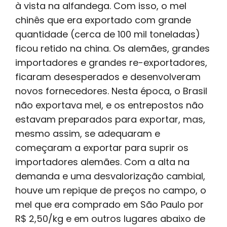
à vista na alfandega. Com isso, o mel
chinês que era exportado com grande
quantidade (cerca de 100 mil toneladas)
ficou retido na china. Os alemães, grandes
importadores e grandes re-exportadores,
ficaram desesperados e desenvolveram
novos fornecedores. Nesta época, o Brasil
não exportava mel, e os entrepostos não
estavam preparados para exportar, mas,
mesmo assim, se adequaram e
começaram a exportar para suprir os
importadores alemães. Com a alta na
demanda e uma desvalorização cambial,
houve um repique de preços no campo, o
mel que era comprado em São Paulo por
R$ 2,50/kg e em outros lugares abaixo de