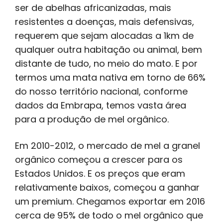
ser de abelhas africanizadas, mais
resistentes a doenças, mais defensivas,
requerem que sejam alocadas a 1km de
qualquer outra habitação ou animal, bem
distante de tudo, no meio do mato. E por
termos uma mata nativa em torno de 66%
do nosso território nacional, conforme
dados da Embrapa, temos vasta área
para a produção de mel orgânico.
Em 2010-2012, o mercado de mel a granel
orgânico começou a crescer para os
Estados Unidos. E os preços que eram
relativamente baixos, começou a ganhar
um premium. Chegamos exportar em 2016
cerca de 95% de todo o mel orgânico que