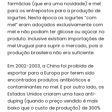
farmácias (que era uma novidade) e mel
para os entrepostos para a produção de
iogurtes. Nesta época os iogurtes “com
mel” eram adoçados exclusivamente com
mel e não podiam ter glicose ou açúcar no
produto. Inclusive existiam importações de
mel Uruguai para suprir o mercado, pois a
produção brasileira não era suficiente.
Em 2002-2003, a China foi proibida de
exportar para a Europa por terem sido
encontrados produtos antibióticos e
contaminantes no mel. E por outro lado, os
Estados Unidos criaram uma taxa anti-
duping (quando o preço vendido é mais
baixo que o custo de produção) de 300%