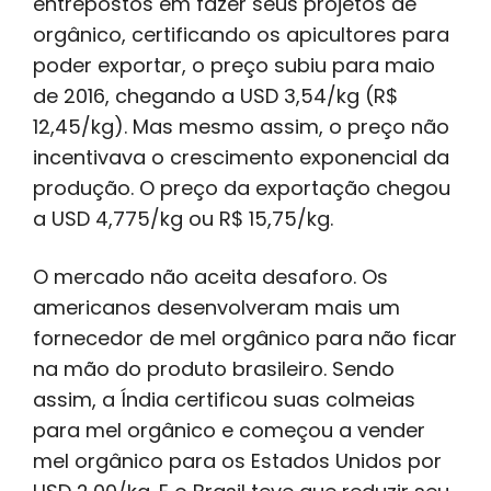
entrepostos em fazer seus projetos de
orgânico, certificando os apicultores para
poder exportar, o preço subiu para maio
de 2016, chegando a USD 3,54/kg (R$
12,45/kg). Mas mesmo assim, o preço não
incentivava o crescimento exponencial da
produção. O preço da exportação chegou
a USD 4,775/kg ou R$ 15,75/kg.
O mercado não aceita desaforo. Os
americanos desenvolveram mais um
fornecedor de mel orgânico para não ficar
na mão do produto brasileiro. Sendo
assim, a Índia certificou suas colmeias
para mel orgânico e começou a vender
mel orgânico para os Estados Unidos por