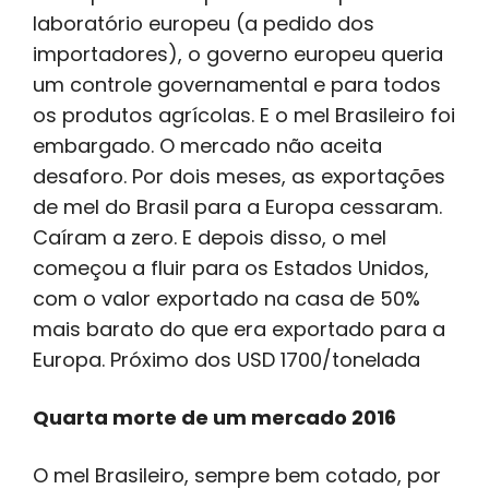
laboratório europeu (a pedido dos
importadores), o governo europeu queria
um controle governamental e para todos
os produtos agrícolas. E o mel Brasileiro foi
embargado. O mercado não aceita
desaforo. Por dois meses, as exportações
de mel do Brasil para a Europa cessaram.
Caíram a zero. E depois disso, o mel
começou a fluir para os Estados Unidos,
com o valor exportado na casa de 50%
mais barato do que era exportado para a
Europa. Próximo dos USD 1700/tonelada
Quarta morte de um mercado 2016
O mel Brasileiro, sempre bem cotado, por