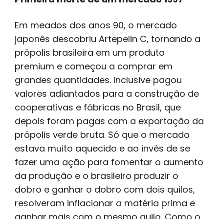
Em meados dos anos 90, o mercado
japonês descobriu Artepelin C, tornando a
própolis brasileira em um produto
premium e começou a comprar em
grandes quantidades. Inclusive pagou
valores adiantados para a construção de
cooperativas e fábricas no Brasil, que
depois foram pagas com a exportação da
própolis verde bruta. Só que o mercado
estava muito aquecido e ao invés de se
fazer uma ação para fomentar o aumento
da produção e o brasileiro produzir o
dobro e ganhar o dobro com dois quilos,
resolveram inflacionar a matéria prima e
ganhar mais com o mesmo quilo. Como o