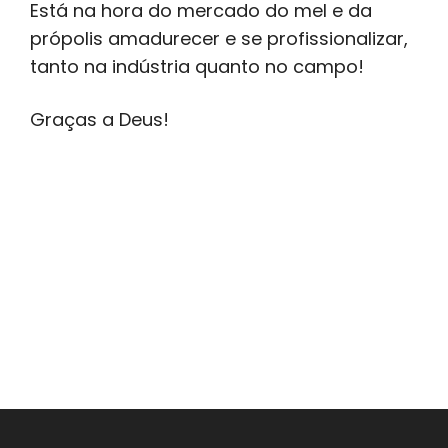
Está na hora do mercado do mel e da
própolis amadurecer e se profissionalizar,
tanto na indústria quanto no campo!
Graças a Deus!