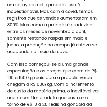
um spray de mel e própolis. Isso é
inquestionável. Mas com a covid, temos
registros que as vendas aumentaram em
800%. Mas como a própolis é produzida
entre os meses de novembro a abril,
somente restando raspas em maio e
junho, a produção no campo já estava se
acabando no início da covid.
Com isso começou-se a uma grande
especulação e os preços que eram de R$
100 a 150/kg reais para a própolis verde
chegam a R$ 600/kg. Com o incremento
de custo da matéria prima, o inevitável vai
acontecer. Um produto que custa em
torno de R$ 10 a 20 reais na gondola da