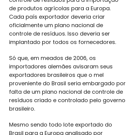
de produtos agrícolas para a Europa.
Cada país exportador deveria criar
oficialmente um plano nacional de
controle de resíduos. Isso deveria ser
implantado por todos os fornecedores.
Só que, em meados de 2006, os
importadores alemães avisaram seus
exportadores brasileiros que o mel
proveniente do Brasil seria embargado por
falta de um plano nacional de controle de
resíduos criado e controlado pelo governo
brasileiro.
Mesmo sendo todo lote exportado do
Brasil para a Europa analisado por