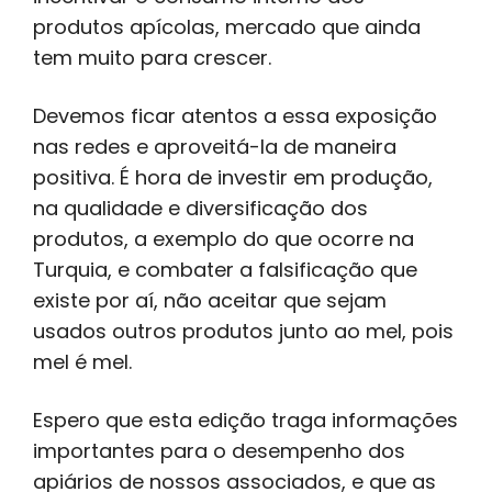
produtos apícolas, mercado que ainda
tem muito para crescer.
Devemos ficar atentos a essa exposição
nas redes e aproveitá-la de maneira
positiva. É hora de investir em produção,
na qualidade e diversificação dos
produtos, a exemplo do que ocorre na
Turquia, e combater a falsificação que
existe por aí, não aceitar que sejam
usados outros produtos junto ao mel, pois
mel é mel.
Espero que esta edição traga informações
importantes para o desempenho dos
apiários de nossos associados, e que as