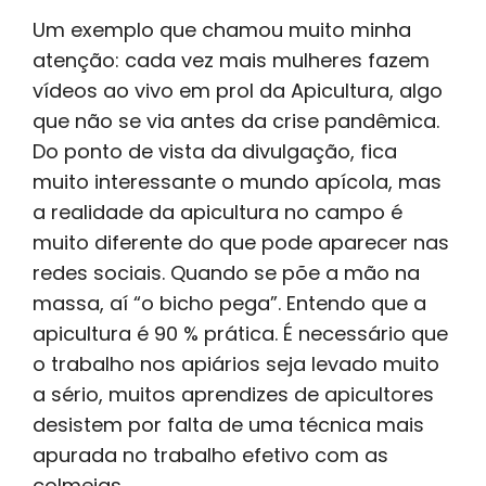
Um exemplo que chamou muito minha
atenção: cada vez mais mulheres fazem
vídeos ao vivo em prol da Apicultura, algo
que não se via antes da crise pandêmica.
Do ponto de vista da divulgação, fica
muito interessante o mundo apícola, mas
a realidade da apicultura no campo é
muito diferente do que pode aparecer nas
redes sociais. Quando se põe a mão na
massa, aí “o bicho pega”. Entendo que a
apicultura é 90 % prática. É necessário que
o trabalho nos apiários seja levado muito
a sério, muitos aprendizes de apicultores
desistem por falta de uma técnica mais
apurada no trabalho efetivo com as
colmeias.