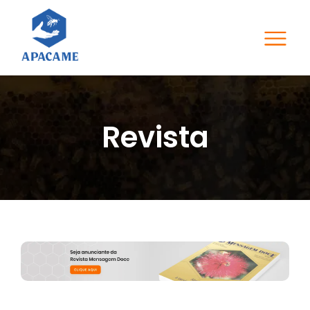
Revista