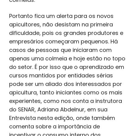
Portanto fica um alerta para os novos
apicultores, não desistam na primeira
dificuldade, pois os grandes produtores e
empresários começaram pequenos. Há
casos de pessoas que iniciaram com
apenas uma colmeia e hoje estão no topo
do setor. É por isso que o aprendizado em
cursos mantidos por entidades sérias
pode ser um aliado dos interessados por
apicultura, tanto iniciantes como os mais
experientes, como nos conta a instrutora
do SENAR, Adriana Abdelnur, em sua
Entrevista nesta edição, onde também
comenta sobre a importância de
incentivar o consumo interno dos