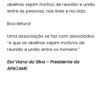
abelhas sejam motivo de reunião e união
entre as pessoas, nas lives e na vida.
Boa leitura!
Uma associação se faz com associados.
“e que as abelhas sejam motivos de
reunião e união entre os homens.”
Eloi Viana da Silva – Presidente da
APACAME