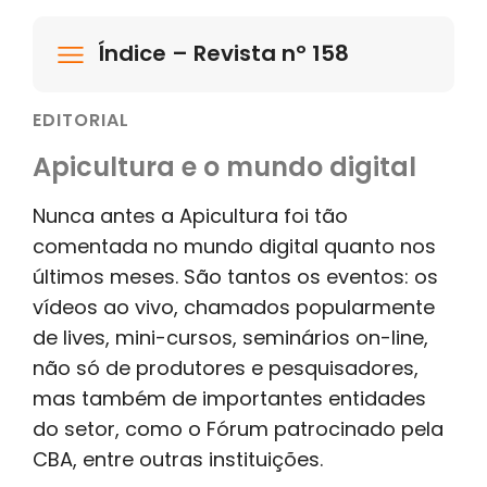
Índice – Revista nº 158
EDITORIAL
Apicultura e o mundo digital
Nunca antes a Apicultura foi tão
comentada no mundo digital quanto nos
últimos meses. São tantos os eventos: os
vídeos ao vivo, chamados popularmente
de lives, mini-cursos, seminários on-line,
não só de produtores e pesquisadores,
mas também de importantes entidades
do setor, como o Fórum patrocinado pela
CBA, entre outras instituições.