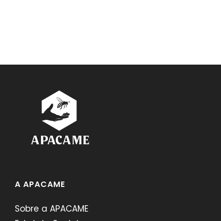
A APACAME
Sobre a APACAME