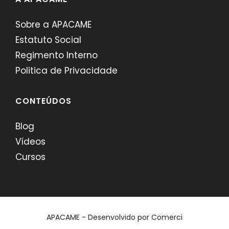
Sobre a APACAME
Estatuto Social
Regimento Interno
Politica de Privacidade
CONTEÚDOS
Blog
Vídeos
Cursos
APACAME - Desenvolvido por
Comerci