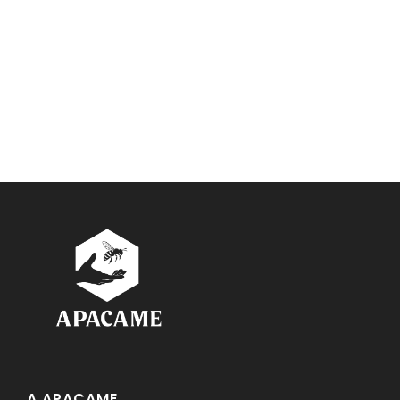
A APACAME