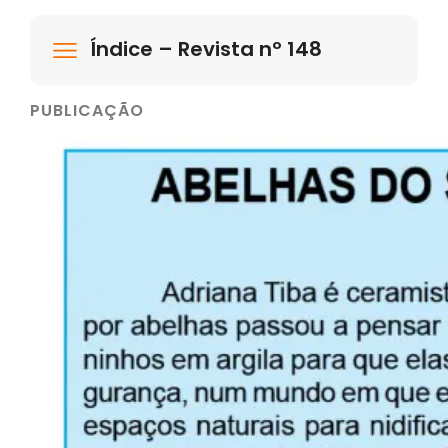
Índice – Revista nº 148
PUBLICAÇÃO