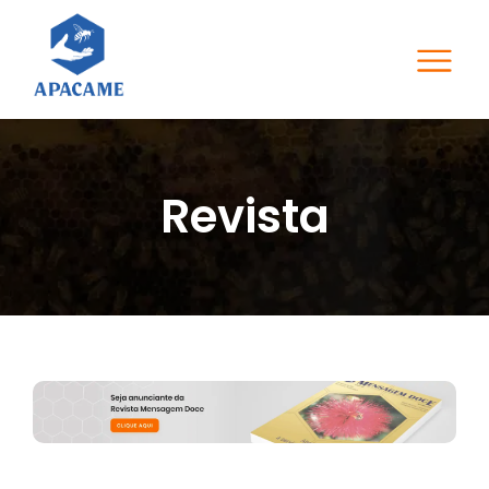
Revista