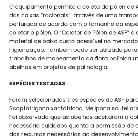
O equipamento permite a coleta de pólen de 
das caixas “racionais”, através de uma tramp
perfurada de acordo com o tamanho da espéc
coletar o pólen. O “Coletor de Pólen de ASF” 
material de baixo custo acessível no mercado 
higienização. Também pode ser utilizado para
trabalhos de mapeamento da flora polínica ut
abelhas em projetos de palinologia.
ESPÉCIES TESTADAS
Foram selecionadas três espécies de ASF para 
Scaptotrigona xantotricha, Melipona scutellari
Foi observado que as abelhas aceitaram o co
necessário cuidados quanto a permissão de e
dos recursos necessários ao desenvolvimento