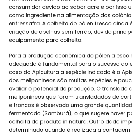
consumidor devido ao sabor acre e por isso u
como ingrediente na alimentação das colôni
entressafra. A colheita do pólen fresco ainda
criação de abelhas sem ferrão, devido princip
equipamento para colheita.
Para a produção econômica do pólen a escol
adequada é fundamental para o sucesso do 
caso da Apicultura a espécie indicada é a Apis
dos meliponineos são muitas espécies e pou
avaliar o potencial de produção. O translado
meliponineos que foram transladados de corti
e troncos é observado uma grande quantidad
fermentado (Samburá), o que sugere haver po
colheita do produto in natura. Outro dado imp
determinado quando é realizada a contagem