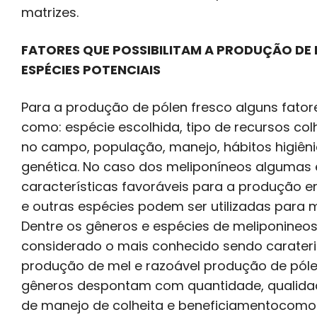
matrizes.
FATORES QUE POSSIBILITAM A PRODUÇÃO DE 
ESPÉCIES POTENCIAIS
Para a produção de pólen fresco alguns fator
como: espécie escolhida, tipo de recursos col
no campo, população, manejo, hábitos higiêni
genética. No caso dos meliponíneos algumas
características favoráveis para a produção 
e outras espécies podem ser utilizadas para
Dentre os gêneros e espécies de meliponineos
considerado o mais conhecido sendo carater
produção de mel e razoável produção de póle
gêneros despontam com quantidade, qualidad
de manejo de colheita e beneficiamentocomo 