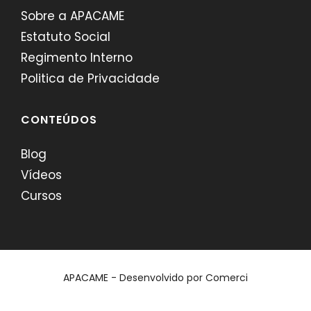
Sobre a APACAME
Estatuto Social
Regimento Interno
Politica de Privacidade
CONTEÚDOS
Blog
Vídeos
Cursos
APACAME - Desenvolvido por
Comerci