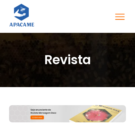
Revista