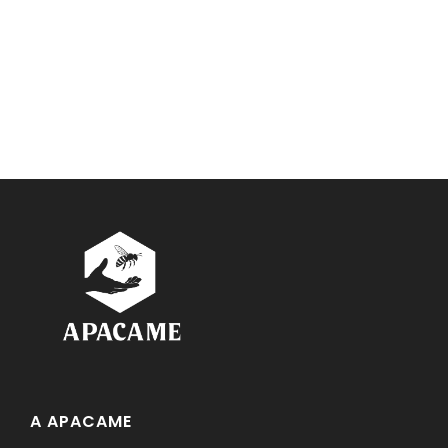
A APACAME