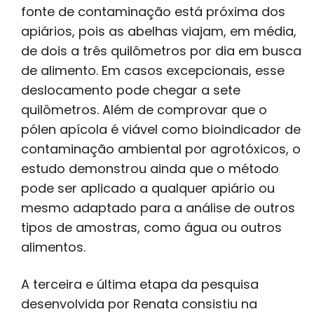
fonte de contaminação está próxima dos
apiários, pois as abelhas viajam, em média,
de dois a três quilômetros por dia em busca
de alimento. Em casos excepcionais, esse
deslocamento pode chegar a sete
quilômetros. Além de comprovar que o
pólen apícola é viável como bioindicador de
contaminação ambiental por agrotóxicos, o
estudo demonstrou ainda que o método
pode ser aplicado a qualquer apiário ou
mesmo adaptado para a análise de outros
tipos de amostras, como água ou outros
alimentos.
A terceira e última etapa da pesquisa
desenvolvida por Renata consistiu na