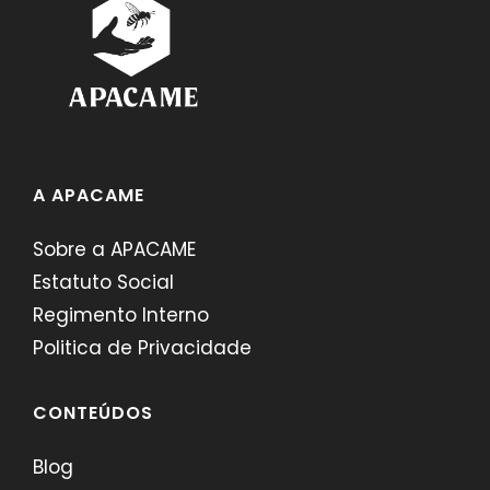
A APACAME
Sobre a APACAME
Estatuto Social
Regimento Interno
Politica de Privacidade
CONTEÚDOS
Blog