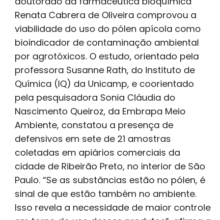
doutorado da farmacêutica bioquímica
Renata Cabrera de Oliveira comprovou a
viabilidade do uso do pólen apícola como
bioindicador de contaminação ambiental
por agrotóxicos. O estudo, orientado pela
professora Susanne Rath, do Instituto de
Química (IQ) da Unicamp, e coorientado
pela pesquisadora Sonia Cláudia do
Nascimento Queiroz, da Embrapa Meio
Ambiente, constatou a presença de
defensivos em sete de 21 amostras
coletadas em apiários comerciais da
cidade de Ribeirão Preto, no interior de São
Paulo. “Se as substâncias estão no pólen, é
sinal de que estão também no ambiente.
Isso revela a necessidade de maior controle