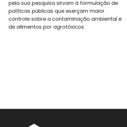
pela sua pesquisa sirvam à formulação de
políticas públicas que exerçam maior
controle sobre a contaminação ambiental e
de alimentos por agrotóxicos.