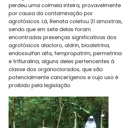
perdeu uma colmeia inteira, provavelmente
por causa da contaminação por
agrotóxicos. Lá, Renata coletou 21 amostras,
sendo que em sete delas foram
encontradas presenças significativas dos
agrotóxicos alacloro, aldrin, bioaletrina,
endossulfan alfa, fempropatrim, permetrina
e trifluralina, alguns deles pertencentes à
classe dos organoclorados, que são
potencialmente cancerígenos e cujo uso é
proibido pela legislação.