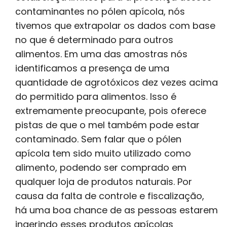
contaminantes no pólen apícola, nós
tivemos que extrapolar os dados com base
no que é determinado para outros
alimentos. Em uma das amostras nós
identificamos a presença de uma
quantidade de agrotóxicos dez vezes acima
do permitido para alimentos. Isso é
extremamente preocupante, pois oferece
pistas de que o mel também pode estar
contaminado. Sem falar que o pólen
apícola tem sido muito utilizado como
alimento, podendo ser comprado em
qualquer loja de produtos naturais. Por
causa da falta de controle e fiscalização,
há uma boa chance de as pessoas estarem
ingerindo esses produtos apícolas