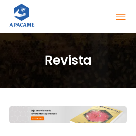
Revista