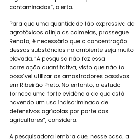
contaminados”, alerta.
Para que uma quantidade tão expressiva de
agrotóxicos atinja as colmeias, prossegue
Renata, é necessário que a concentração
dessas substâncias no ambiente seja muito
elevada. “A pesquisa não fez essa
correlação quantitativa, visto que não foi
possível utilizar os amostradores passivos
em Ribeirão Preto. No entanto, o estudo
fornece uma forte evidência de que está
havendo um uso indiscriminado de
defensivos agrícolas por parte dos
agricultores”, considera.
A pesquisadora lembra que, nesse caso, a