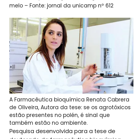
melo – Fonte: jornal da unicamp nº 612
A Farmacêutica bioquímica Renata Cabrera
de Oliveira, Autora da tese: se os agrotóxicos
estão presentes no polén, é sinal que
também estão no ambiente.
Pesquisa desenvolvida para a tese de