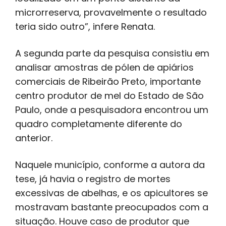
microrreserva, provavelmente o resultado
teria sido outro”, infere Renata.
A segunda parte da pesquisa consistiu em
analisar amostras de pólen de apiários
comerciais de Ribeirão Preto, importante
centro produtor de mel do Estado de São
Paulo, onde a pesquisadora encontrou um
quadro completamente diferente do
anterior.
Naquele município, conforme a autora da
tese, já havia o registro de mortes
excessivas de abelhas, e os apicultores se
mostravam bastante preocupados com a
situação. Houve caso de produtor que