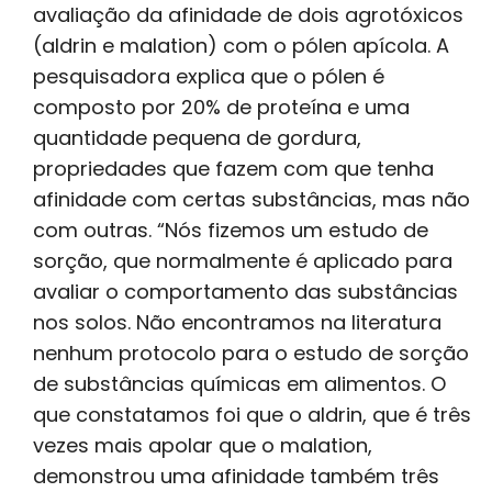
avaliação da afinidade de dois agrotóxicos
(aldrin e malation) com o pólen apícola. A
pesquisadora explica que o pólen é
composto por 20% de proteína e uma
quantidade pequena de gordura,
propriedades que fazem com que tenha
afinidade com certas substâncias, mas não
com outras. “Nós fizemos um estudo de
sorção, que normalmente é aplicado para
avaliar o comportamento das substâncias
nos solos. Não encontramos na literatura
nenhum protocolo para o estudo de sorção
de substâncias químicas em alimentos. O
que constatamos foi que o aldrin, que é três
vezes mais apolar que o malation,
demonstrou uma afinidade também três