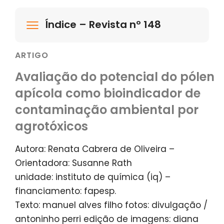
Índice – Revista nº 148
ARTIGO
Avaliação do potencial do pólen
apícola como bioindicador de
contaminação ambiental por
agrotóxicos
Autora: Renata Cabrera de Oliveira –
Orientadora: Susanne Rath
unidade: instituto de química (iq) –
financiamento: fapesp.
Texto: manuel alves filho fotos: divulgação /
antoninho perri edição de imagens: diana