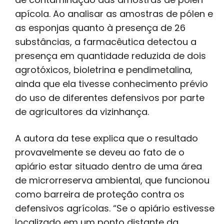
apícola. Ao analisar as amostras de pólen e
as esponjas quanto à presença de 26
substâncias, a farmacêutica detectou a
presença em quantidade reduzida de dois
agrotóxicos, bioletrina e pendimetalina,
ainda que ela tivesse conhecimento prévio
do uso de diferentes defensivos por parte
de agricultores da vizinhança.
A autora da tese explica que o resultado
provavelmente se deveu ao fato de o
apiário estar situado dentro de uma área
de microrreserva ambiental, que funcionou
como barreira de proteção contra os
defensivos agrícolas. “Se o apiário estivesse
localizado em um ponto distante da