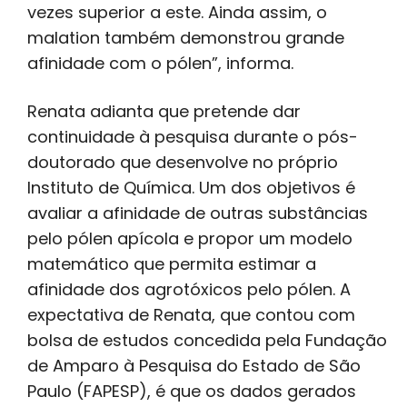
vezes superior a este. Ainda assim, o
malation também demonstrou grande
afinidade com o pólen”, informa.
Renata adianta que pretende dar
continuidade à pesquisa durante o pós-
doutorado que desenvolve no próprio
Instituto de Química. Um dos objetivos é
avaliar a afinidade de outras substâncias
pelo pólen apícola e propor um modelo
matemático que permita estimar a
afinidade dos agrotóxicos pelo pólen. A
expectativa de Renata, que contou com
bolsa de estudos concedida pela Fundação
de Amparo à Pesquisa do Estado de São
Paulo (FAPESP), é que os dados gerados